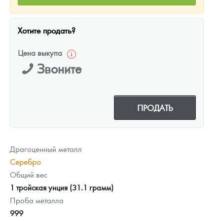
Хотите продать?
Цена выкупа
Звоните
ПРОДАТЬ
Драгоценный металл
Серебро
Общий вес
1 тройская унция (31.1 грамм)
Проба металла
999