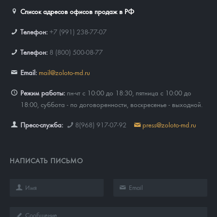
Список адресов офисов продаж в РФ
Телефон:
+7 (991) 238-77-07
Телефон:
8 (800) 500-08-77
Email:
mail@zoloto-md.ru
Режим работы:
пн-чт с 10:00 до 18:30, пятница с 10:00 до
18:00, суббота - по договоренности, воскресенье - выходной.
Пресс-служба:
8(968) 917-07-92
press@zoloto-md.ru
НАПИСАТЬ ПИСЬМО