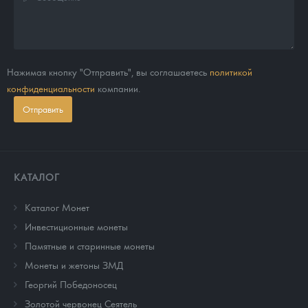
Нажимая кнопку "Отправить", вы соглашаетесь
политикой
конфиденциальности
компании.
Отправить
КАТАЛОГ
Каталог Монет
Инвестиционные монеты
Памятные и старинные монеты
Монеты и жетоны ЗМД
Георгий Победоносец
Золотой червонец Сеятель