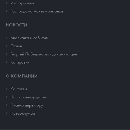
Информация
Распродажа монет и жетонов
НОВОСТИ
Аналитика и события
Cтатьи
Георгий Победоносец - динамика цен
Котировки
О КОМПАНИИ
Контакты
Наши преимущества
Письмо директору
Пресс-служба