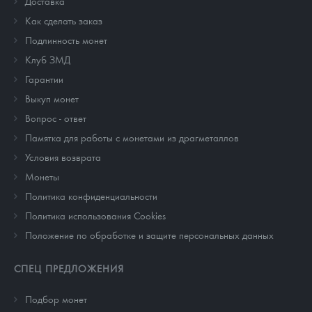
Доставка
Как сделать заказ
Подлинность монет
Клуб ЗМД
Гарантии
Выкуп монет
Вопрос - ответ
Памятка для работы с монетами из драгметаллов
Условия возврата
Монеты
Политика конфиденциальности
Политика использования Cookies
Положение по обработке и защите персональных данных
СПЕЦ ПРЕДЛОЖЕНИЯ
Подбор монет