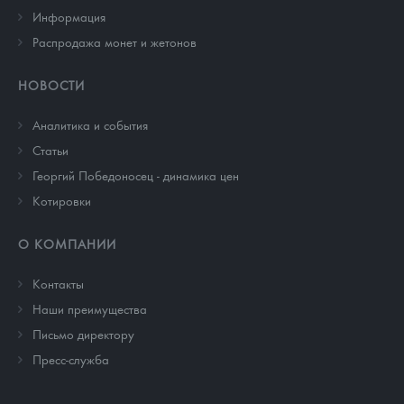
Информация
Распродажа монет и жетонов
НОВОСТИ
Аналитика и события
Cтатьи
Георгий Победоносец - динамика цен
Котировки
О КОМПАНИИ
Контакты
Наши преимущества
Письмо директору
Пресс-служба