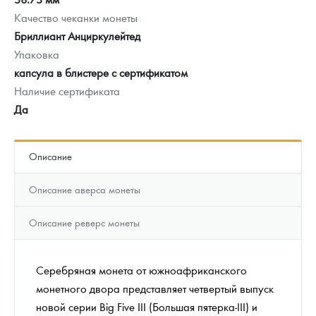
Качество чеканки монеты
Бриллиант Анциркулейтед
Упаковка
капсула в блистере с сертификатом
Наличие сертификата
Да
Описание
Описание аверса монеты
Описание реверс монеты
Серебряная монета от южноафриканского
монетного двора представляет четвертый выпуск
новой серии Big Five III (Большая пятерка-III) и