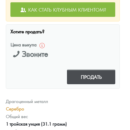
КАК СТАТЬ КЛУБНЫМ КЛИЕНТОМ?
Хотите продать?
Цена выкупа
Звоните
ПРОДАТЬ
Драгоценный металл
Серебро
Общий вес
1 тройская унция (31.1 грамм)