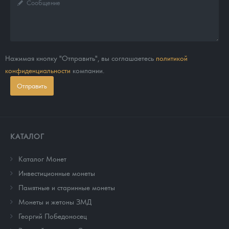
Нажимая кнопку "Отправить", вы соглашаетесь
политикой
конфиденциальности
компании.
Отправить
КАТАЛОГ
Каталог Монет
Инвестиционные монеты
Памятные и старинные монеты
Монеты и жетоны ЗМД
Георгий Победоносец