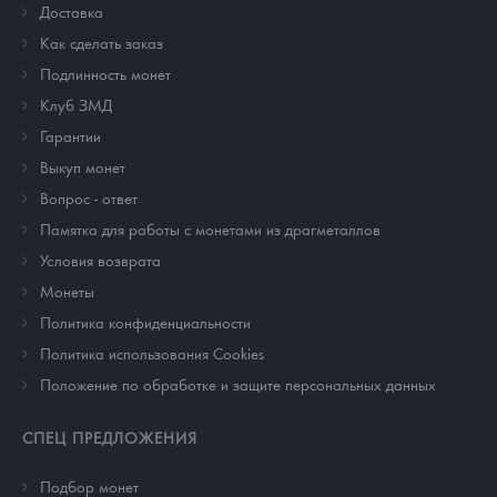
Доставка
Как сделать заказ
Подлинность монет
Клуб ЗМД
Гарантии
Выкуп монет
Вопрос - ответ
Памятка для работы с монетами из драгметаллов
Условия возврата
Монеты
Политика конфиденциальности
Политика использования Cookies
Положение по обработке и защите персональных данных
СПЕЦ ПРЕДЛОЖЕНИЯ
Подбор монет