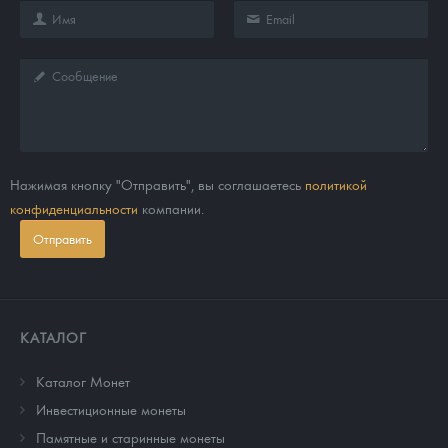
Нажимая кнопку "Отправить", вы соглашаетесь
политикой
конфиденциальности
компании.
Отправить
КАТАЛОГ
Каталог Монет
Инвестиционные монеты
Памятные и старинные монеты