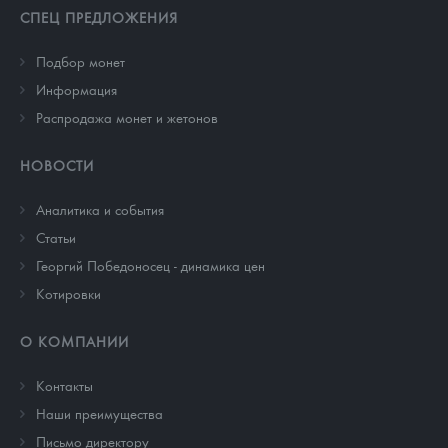
СПЕЦ ПРЕДЛОЖЕНИЯ
Подбор монет
Информация
Распродажа монет и жетонов
НОВОСТИ
Аналитика и события
Cтатьи
Георгий Победоносец - динамика цен
Котировки
О КОМПАНИИ
Контакты
Наши преимущества
Письмо директору