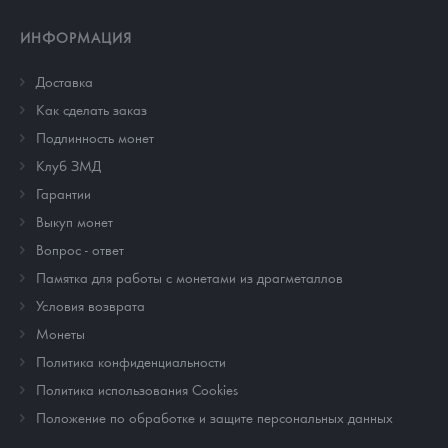
ИНФОРМАЦИЯ
Доставка
Как сделать заказ
Подлинность монет
Клуб ЗМД
Гарантии
Выкуп монет
Вопрос - ответ
Памятка для работы с монетами из драгметаллов
Условия возврата
Монеты
Политика конфиденциальности
Политика использования Cookies
Положение по обработке и защите персональных данных