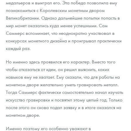
медальеров и выиграл его. Эта победа позволила ему
познакомиться с Королевским монетным двором
Великобритании. Однако дальнейшие попытки попасть в
мир монет оказались куда менее успешными. Сам
Саммерс вспоминает, что неоднократно участвовал в
конкурсах монетного дизайна и проигрывал практически
каждый раз.
Но именно здесь проявился его характер. Вместо того
чтобы отказаться от идеи, он решил выяснить, каких
навыков ему не хватает. Ему сказали, что для работы на
монетном дворе желательно уметь гравировать металл.
Тогда Саммерс фактически самостоятельно начал изучать
искусство гравировки и посвятил этому целый год. Только
после этого он снова подал заявку и в итоге оказался на
монетном дворе.
Именно поэтому его особенно уважают в