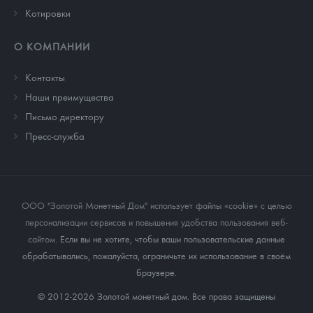
Котировки
О КОМПАНИИ
Контакты
Наши преимущества
Письмо директору
Пресс-служба
ООО "Золотой Монетный Дом" использует файлы «cookie» с целью
персонализации сервисов и повышения удобства пользования веб-
сайтом
. Если вы не хотите, чтобы ваши пользовательские данные
обрабатывались, пожалуйста, ограничьте их использование в своём
браузере.
© 2012-2026 Золотой монетный дом. Все права защищены