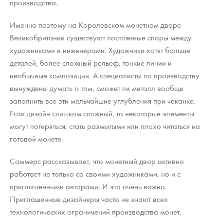
производства.
Именно поэтому на Королевском монетном дворе
Великобритании существуют постоянные споры между
художниками и инженерами. Художники хотят больше
деталей, более сложный рельеф, тонкие линии и
необычные композиции. А специалисты по производству
вынуждены думать о том, сможет ли металл вообще
заполнить все эти мельчайшие углубления при чеканке.
Если дизайн слишком сложный, то некоторые элементы
могут потеряться, стать размытыми или плохо читаться на
готовой монете.
Саммерс рассказывает, что монетный двор активно
работает не только со своими художниками, но и с
приглашенными авторами. И это очень важно.
Приглашенные дизайнеры часто не знают всех
технологических ограничений производства монет,