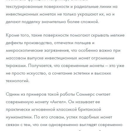
текстурированные поверхности и радиальные линии на
инвестиционных монетах не только украшают их, но и
делают подделку значительно более сложной.
Кроме того, такие поверхности помогают скрывать мелкие
дефекты производства, отпечатки пальцев и
микроскопические загрязнения, что особенно важно при
массовом выпуске инвестиционных монет огромными
тиражами. Получается, что современные монеты — это уже
не просто искусство, а сочетание эстетики и высоких
технологий.
Одним из примеров такой работы Саммерс считает
современную монету «Ангел». Он называет ее
практически мгновенной классикой британской
нумизматики. По его словам, успех подобных монет
связан с тем, что они одновременно выглядят современно