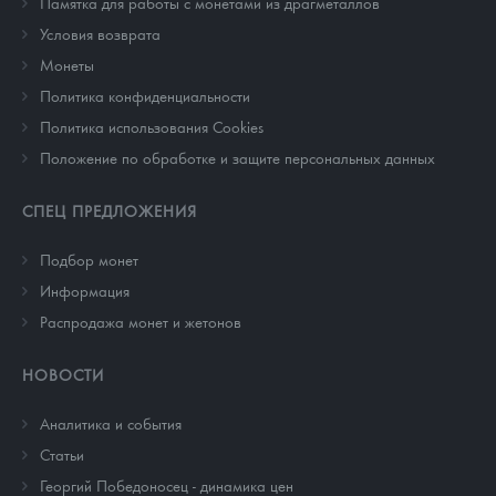
Памятка для работы с монетами из драгметаллов
Условия возврата
Монеты
Политика конфиденциальности
Политика использования Cookies
Положение по обработке и защите персональных данных
СПЕЦ ПРЕДЛОЖЕНИЯ
Подбор монет
Информация
Распродажа монет и жетонов
НОВОСТИ
Аналитика и события
Cтатьи
Георгий Победоносец - динамика цен