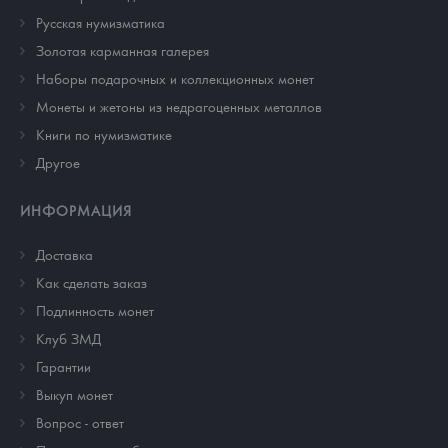
Русская нумизматика
Золотая карманная галерея
Наборы подарочных и коллекционных монет
Монеты и жетоны из недрагоценных металлов
Книги по нумизматике
Другое
ИНФОРМАЦИЯ
Доставка
Как сделать заказ
Подлинность монет
Клуб ЗМД
Гарантии
Выкуп монет
Вопрос - ответ