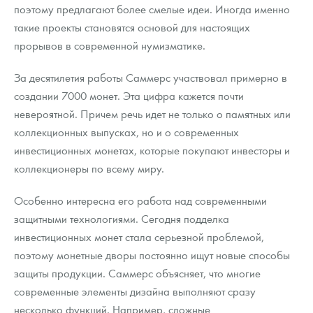
поэтому предлагают более смелые идеи. Иногда именно
такие проекты становятся основой для настоящих
прорывов в современной нумизматике.
За десятилетия работы Саммерс участвовал примерно в
создании 7000 монет. Эта цифра кажется почти
невероятной. Причем речь идет не только о памятных или
коллекционных выпусках, но и о современных
инвестиционных монетах, которые покупают инвесторы и
коллекционеры по всему миру.
Особенно интересна его работа над современными
защитными технологиями. Сегодня подделка
инвестиционных монет стала серьезной проблемой,
поэтому монетные дворы постоянно ищут новые способы
защиты продукции. Саммерс объясняет, что многие
современные элементы дизайна выполняют сразу
несколько функций. Например, сложные