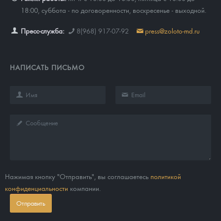
18:00, суббота - по договоренности, воскресенье - выходной.
Пресс-служба:
8(968) 917-07-92
press@zoloto-md.ru
НАПИСАТЬ ПИСЬМО
Нажимая кнопку "Отправить", вы соглашаетесь
политикой
конфиденциальности
компании.
Отправить