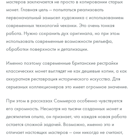
мастеров заключается не просто в копировании старых
монет. Главная цель — попытаться реализовать
первоначальный замысел художника с использованием
современных технологий чеканки. Это очень тонкая
работа. Нужно сохранить дух оригинала, но при этом
использовать современные возможности рельефа,
обработки поверхности и детализации.
Именно поэтому современные британские рестрайки
классических монет выглядят не как дешевые копии, а как
аккуратная реставрация исторического искусства. Для
серьезных коллекционеров это имеет огромное значение.
При этом в рассказах Саммерса особенно чувствуется
его скромность. Несмотря на тысячи созданных монет и
десятилетия опыта, он признает, что каждая новая работа
остается сложной задачей. Возможно, именно это и
отличает настоящих мастеров — они никогда не считают,