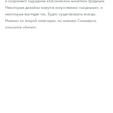
и сохраняют ощущение классической монетной традиции.
Некоторые дизайны кажутся искусственно «модными», а
некоторые выглядят так, будто существовали всегда.
Именно ко второй категории, по мнению Саммерса,
относится «Ангел».