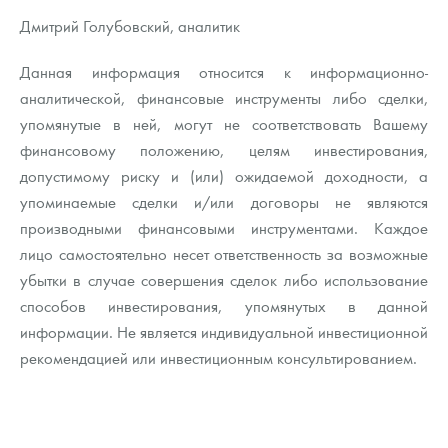
Дмитрий Голубовский, аналитик
Данная информация относится к информационно-
аналитической, финансовые инструменты либо сделки,
упомянутые в ней, могут не соответствовать Вашему
финансовому положению, целям инвестирования,
допустимому риску и (или) ожидаемой доходности, а
упоминаемые сделки и/или договоры не являются
производными финансовыми инструментами. Каждое
лицо самостоятельно несет ответственность за возможные
убытки в случае совершения сделок либо использование
способов инвестирования, упомянутых в данной
информации. Не является индивидуальной инвестиционной
рекомендацией или инвестиционным консультированием.