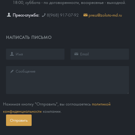
18:00, суббота - по договоренности, воскресенье - выходной.
Пресс-служба:
8(968) 917-07-92
press@zoloto-md.ru
НАПИСАТЬ ПИСЬМО
Нажимая кнопку "Отправить", вы соглашаетесь
политикой
конфиденциальности
компании.
Отправить