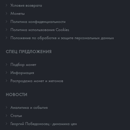
Условия возврата
Монеты
Политика конфиденциальности
Политика использования Cookies
Положение по обработке и защите персональных данных
СПЕЦ ПРЕДЛОЖЕНИЯ
Подбор монет
Информация
Распродажа монет и жетонов
НОВОСТИ
Аналитика и события
Cтатьи
Георгий Победоносец - динамика цен