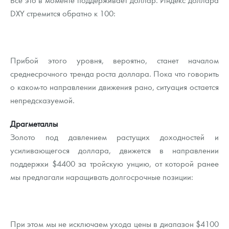
DXY стремится обратно к 100:
Прибой этого уровня, вероятно, станет началом
среднесрочного тренда роста доллара. Пока что говорить
о каком-то направлении движения рано, ситуация остается
непредсказуемой.
Драгметаллы
Золото под давлением растущих доходностей и
усиливающегося доллара, движется в направлении
поддержки $4400 за тройскую унцию, от которой ранее
мы предлагали наращивать долгосрочные позиции:
При этом мы не исключаем ухода цены в диапазон $4100