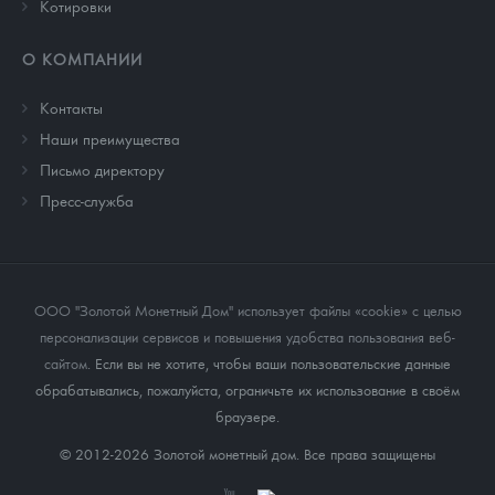
Котировки
О КОМПАНИИ
Контакты
Наши преимущества
Письмо директору
Пресс-служба
ООО "Золотой Монетный Дом" использует файлы «cookie» с целью
персонализации сервисов и повышения удобства пользования веб-
сайтом
. Если вы не хотите, чтобы ваши пользовательские данные
обрабатывались, пожалуйста, ограничьте их использование в своём
браузере.
© 2012-2026 Золотой монетный дом. Все права защищены