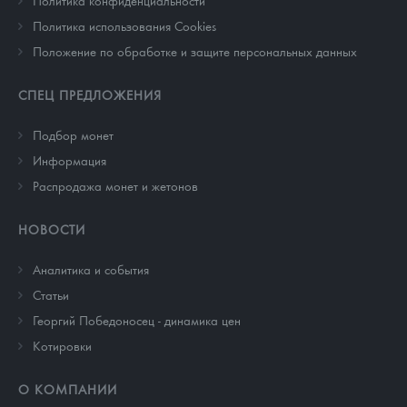
Политика конфиденциальности
Политика использования Cookies
Положение по обработке и защите персональных данных
СПЕЦ ПРЕДЛОЖЕНИЯ
Подбор монет
Информация
Распродажа монет и жетонов
НОВОСТИ
Аналитика и события
Cтатьи
Георгий Победоносец - динамика цен
Котировки
О КОМПАНИИ