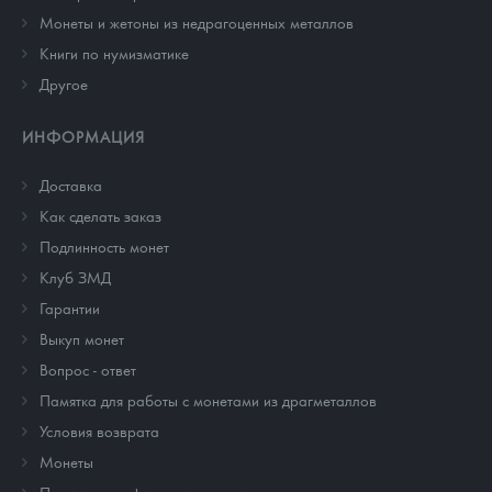
Монеты и жетоны из недрагоценных металлов
Книги по нумизматике
Другое
ИНФОРМАЦИЯ
Доставка
Как сделать заказ
Подлинность монет
Клуб ЗМД
Гарантии
Выкуп монет
Вопрос - ответ
Памятка для работы с монетами из драгметаллов
Условия возврата
Монеты