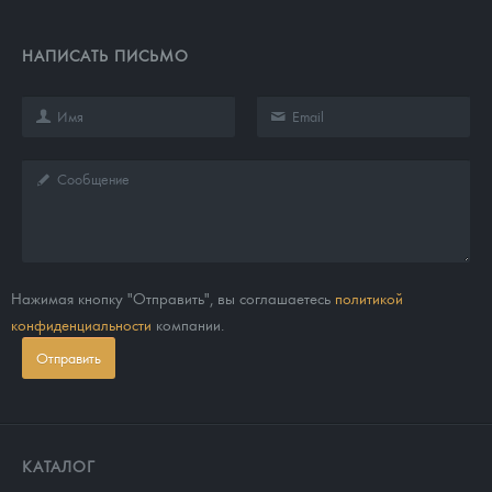
НАПИСАТЬ ПИСЬМО
Нажимая кнопку "Отправить", вы соглашаетесь
политикой
конфиденциальности
компании.
Отправить
КАТАЛОГ