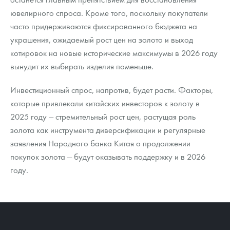
ювелирного спроса. Кроме того, поскольку покупатели
часто придерживаются фиксированного бюджета на
украшения, ожидаемый рост цен на золото и выход
котировок на новые исторические максимумы в 2026 году
вынудит их выбирать изделия поменьше.
Инвестиционный спрос, напротив, будет расти. Факторы,
которые привлекали китайских инвесторов к золоту в
2025 году — стремительный рост цен, растущая роль
золота как инструмента диверсификации и регулярные
заявления Народного банка Китая о продолжении
покупок золота — будут оказывать поддержку и в 2026
году.