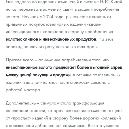
Еще задолго до недавних изменений в системе НДС Китай
начал переживать заметный сдвиг в модели потребления
золота. Начиная с 2024 года, рынок стал отходить от
привычных покупок ювелирных изделий «квази-
инвестиционного» характера в сторону приобретения
золотых слитков и инвестиционных продуктов
. На этот
переход повлияли сразу несколько факторов.
Прежде всего — понимание потребителями того, что
инвестиционное золото предлагает более выгодный спред
между ценой покупки и продажи
, в отличие от ювелирных
изделий, где значительная часть стоимости связана с
работой мастера.
Дополнительным стимулом стала трансформация
ювелирной отрасли, которая все активнее смещает акцент
от «простых» изделий в сторону более дорогих коллекций
с повышенной добавленной стоимостью. Все это усилило