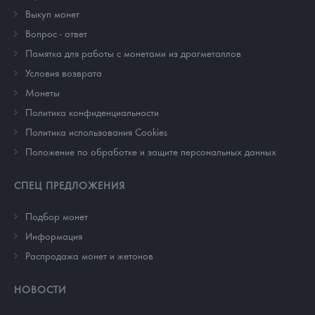
Выкуп монет
Вопрос - ответ
Памятка для работы с монетами из драгметаллов
Условия возврата
Монеты
Политика конфиденциальности
Политика использования Cookies
Положение по обработке и защите персональных данных
СПЕЦ ПРЕДЛОЖЕНИЯ
Подбор монет
Информация
Распродажа монет и жетонов
НОВОСТИ