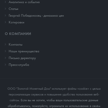
Аналитика и события
Cтатьи
Георгий Победоносец - динамика цен
Котировки
О КОМПАНИИ
Контакты
Наши преимущества
Письмо директору
Пресс-служба
ООО "Золотой Монетный Дом" использует файлы «cookie» с целью
персонализации сервисов и повышения удобства пользования веб-
сайтом
. Если вы не хотите, чтобы ваши пользовательские данные
обрабатывались, пожалуйста, ограничьте их использование в своём