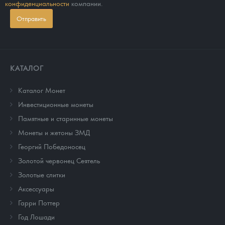
конфиденциальности
компании.
Отправить
КАТАЛОГ
Каталог Монет
Инвестиционные монеты
Памятные и старинные монеты
Монеты и жетоны ЗМД
Георгий Победоносец
Золотой червонец Сеятель
Золотые слитки
Аксессуары
Гарри Поттер
Год Лошади