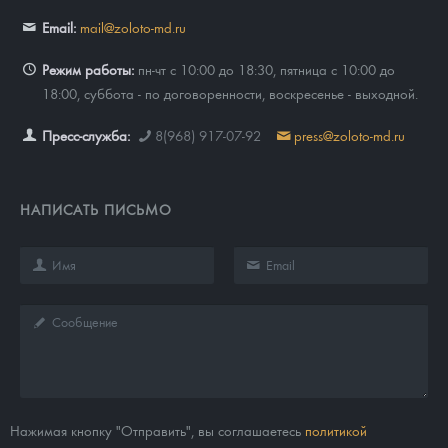
Email:
mail@zoloto-md.ru
Режим работы:
пн-чт с 10:00 до 18:30, пятница с 10:00 до
18:00, суббота - по договоренности, воскресенье - выходной.
Пресс-служба:
8(968) 917-07-92
press@zoloto-md.ru
НАПИСАТЬ ПИСЬМО
Нажимая кнопку "Отправить", вы соглашаетесь
политикой