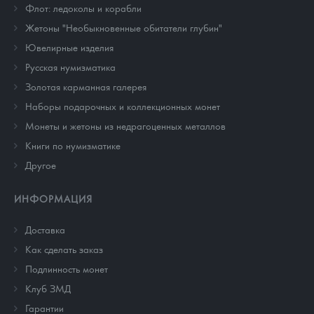
Флот: ледоколы и корабли
Жетоны "Необыкновенные обитатели глубин"
Ювелирные изделия
Русская нумизматика
Золотая карманная галерея
Наборы подарочных и коллекционных монет
Монеты и жетоны из недрагоценных металлов
Книги по нумизматике
Другое
ИНФОРМАЦИЯ
Доставка
Как сделать заказ
Подлинность монет
Клуб ЗМД
Гарантии