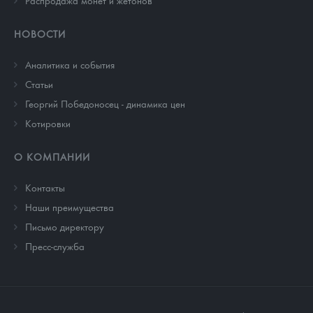
Распродажа монет и жетонов
НОВОСТИ
Аналитика и события
Cтатьи
Георгий Победоносец - динамика цен
Котировки
О КОМПАНИИ
Контакты
Наши преимущества
Письмо директору
Пресс-служба