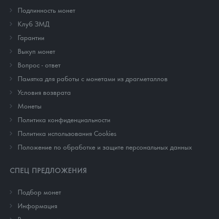
Подлинность монет
Клуб ЗМД
Гарантии
Выкуп монет
Вопрос - ответ
Памятка для работы с монетами из драгметаллов
Условия возврата
Монеты
Политика конфиденциальности
Политика использования Cookies
Положение по обработке и защите персональных данных
СПЕЦ ПРЕДЛОЖЕНИЯ
Подбор монет
Информация