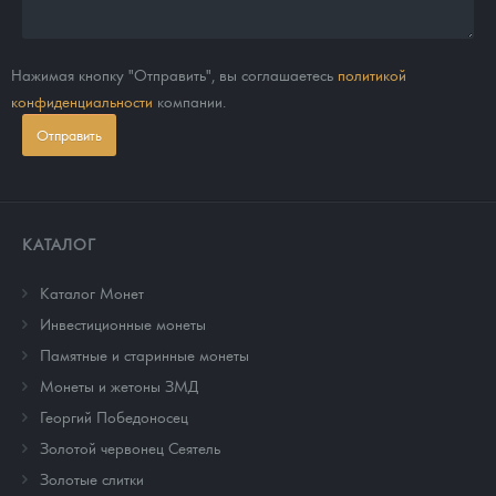
Нажимая кнопку "Отправить", вы соглашаетесь
политикой
конфиденциальности
компании.
Отправить
КАТАЛОГ
Каталог Монет
Инвестиционные монеты
Памятные и старинные монеты
Монеты и жетоны ЗМД
Георгий Победоносец
Золотой червонец Сеятель
Золотые слитки