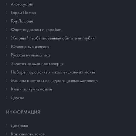
Аксессуары
Гарри Поттер
Год Лошади
Флот: ледоколы и корабли
Жетоны "Необыкновенные обитатели глубин"
Ювелирные изделия
Русская нумизматика
Золотая карманная галерея
Наборы подарочных и коллекционных монет
Монеты и жетоны из недрагоценных металлов
Книги по нумизматике
Другое
ИНФОРМАЦИЯ
Доставка
Как сделать заказ