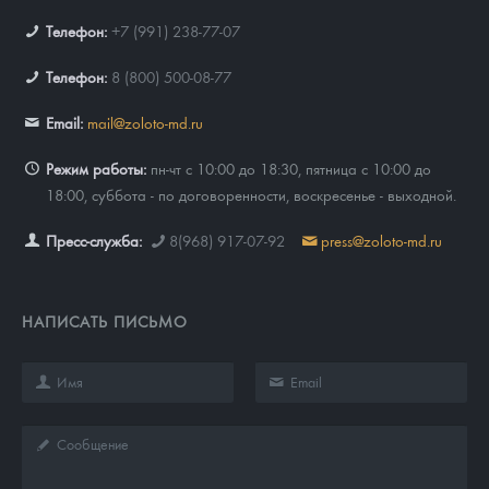
Телефон:
+7 (991) 238-77-07
Телефон:
8 (800) 500-08-77
Email:
mail@zoloto-md.ru
Режим работы:
пн-чт с 10:00 до 18:30, пятница с 10:00 до
18:00, суббота - по договоренности, воскресенье - выходной.
Пресс-служба:
8(968) 917-07-92
press@zoloto-md.ru
НАПИСАТЬ ПИСЬМО