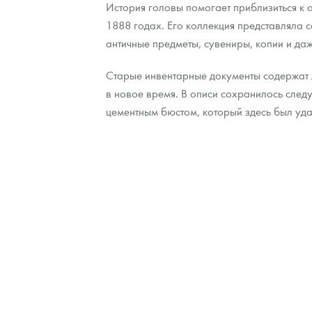
История головы помогает приблизиться к
1888 годах. Его коллекция представляла 
античные предметы, сувениры, копии и да
Старые инвентарные документы содержат
в новое время. В описи сохранилось сле
цементным бюстом, который здесь был уда