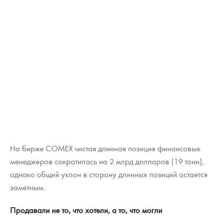
На бирже COMEX чистая длинная позиция финансовых
менеджеров сократилась на 2 млрд долларов (19 тонн),
однако общий уклон в сторону длинных позиций остается
заметным.
Продавали не то, что хотели, а то, что могли