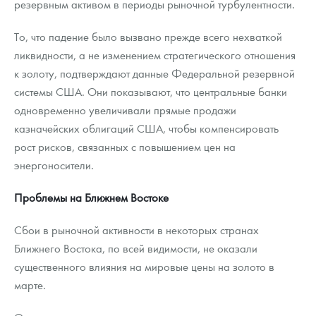
резервным активом в периоды рыночной турбулентности.
То, что падение было вызвано прежде всего нехваткой
ликвидности, а не изменением стратегического отношения
к золоту, подтверждают данные Федеральной резервной
системы США. Они показывают, что центральные банки
одновременно увеличивали прямые продажи
казначейских облигаций США, чтобы компенсировать
рост рисков, связанных с повышением цен на
энергоносители.
Проблемы на Ближнем Востоке
Сбои в рыночной активности в некоторых странах
Ближнего Востока, по всей видимости, не оказали
существенного влияния на мировые цены на золото в
марте.