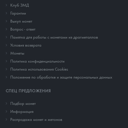
Клуб ЗМД
Гарантии
Выкуп монет
Вопрос - ответ
Памятка для работы с монетами из драгметаллов
Условия возврата
Монеты
Политика конфиденциальности
Политика использования Cookies
Положение по обработке и защите персональных данных
СПЕЦ ПРЕДЛОЖЕНИЯ
Подбор монет
Информация
Распродажа монет и жетонов