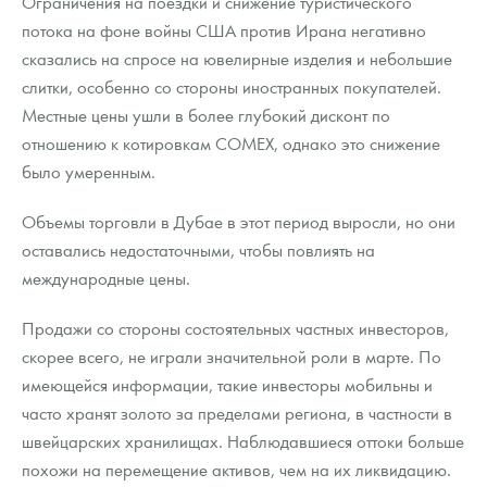
Ограничения на поездки и снижение туристического
потока на фоне войны США против Ирана негативно
сказались на спросе на ювелирные изделия и небольшие
слитки, особенно со стороны иностранных покупателей.
Местные цены ушли в более глубокий дисконт по
отношению к котировкам COMEX, однако это снижение
было умеренным.
Объемы торговли в Дубае в этот период выросли, но они
оставались недостаточными, чтобы повлиять на
международные цены.
Продажи со стороны состоятельных частных инвесторов,
скорее всего, не играли значительной роли в марте. По
имеющейся информации, такие инвесторы мобильны и
часто хранят золото за пределами региона, в частности в
швейцарских хранилищах. Наблюдавшиеся оттоки больше
похожи на перемещение активов, чем на их ликвидацию.