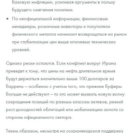
базовую инфляцию, усиливая аргументы в пользу
будущего смягчения политики.
По неофициальной информации, финансовые
менеджеры, розничные инвесторы и покупатели
физического металла начинают возвращаться на рынок
при стабилизации цен выше ключевых технических
уровней.
Однако риски остаются. Если конфликт вокруг Ирана
приведет к тому, что цены на нефть длительное время
будут держаться значительно выше 100 долларов за
баррель — особенно с учетом того, что прежние буферы
больше не действуют — то это может вызвать новую волну
сокращения позиций по разным классам активов, резкий
рост доходностей облигаций или мобилизацию золота со
стороны официального сектора.
Таким образом, несмотря на сохраняющуюся поддержку