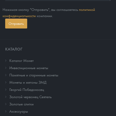
Нажимая кнопку "Отправить", вы соглашаетесь
политикой
конфиденциальности
компании.
Отправить
КАТАЛОГ
Каталог Монет
Инвестиционные монеты
Памятные и старинные монеты
Монеты и жетоны ЗМД
Георгий Победоносец
Золотой червонец Сеятель
Золотые слитки
Аксессуары