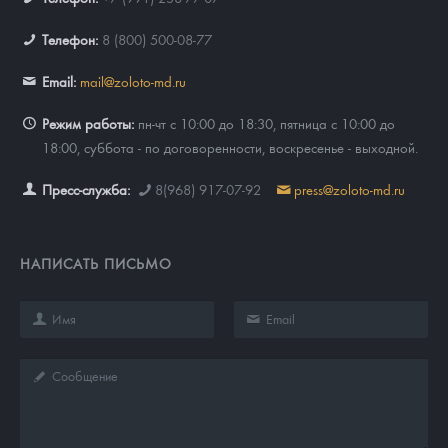
Телефон:
8 (800) 500-08-77
Email:
mail@zoloto-md.ru
Режим работы:
пн-чт с 10:00 до 18:30, пятница с 10:00 до
18:00, суббота - по договоренности, воскресенье - выходной.
Пресс-служба:
8(968) 917-07-92
press@zoloto-md.ru
НАПИСАТЬ ПИСЬМО