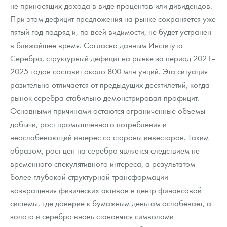
не приносящих дохода в виде процентов или дивидендов.
При этом дефицит предложения на рынке сохраняется уже
пятый год подряд и, по всей видимости, не будет устранен
в ближайшее время. Согласно данным Института
Серебра, структурный дефицит на рынке за период 2021–
2025 годов составит около 800 млн унций. Эта ситуация
разительно отличается от предыдущих десятилетий, когда
рынок серебра стабильно демонстрировал профицит.
Основными причинами остаются ограниченные объемы
добычи, рост промышленного потребления и
неослабевающий интерес со стороны инвесторов. Таким
образом, рост цен на серебро является следствием не
временного спекулятивного интереса, а результатом
более глубокой структурной трансформации —
возвращения физических активов в центр финансовой
системы, где доверие к бумажным деньгам ослабевает, а
золото и серебро вновь становятся символами