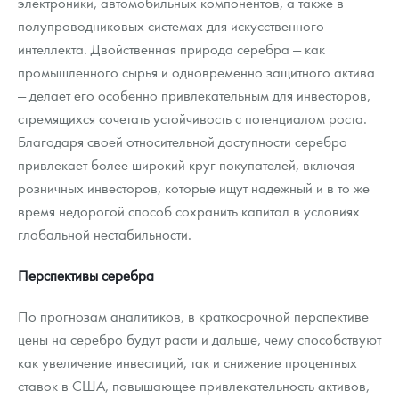
электроники, автомобильных компонентов, а также в
полупроводниковых системах для искусственного
интеллекта. Двойственная природа серебра — как
промышленного сырья и одновременно защитного актива
— делает его особенно привлекательным для инвесторов,
стремящихся сочетать устойчивость с потенциалом роста.
Благодаря своей относительной доступности серебро
привлекает более широкий круг покупателей, включая
розничных инвесторов, которые ищут надежный и в то же
время недорогой способ сохранить капитал в условиях
глобальной нестабильности.
Перспективы серебра
По прогнозам аналитиков, в краткосрочной перспективе
цены на серебро будут расти и дальше, чему способствуют
как увеличение инвестиций, так и снижение процентных
ставок в США, повышающее привлекательность активов,