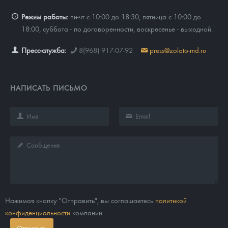
Режим работы:
пн-чт с 10:00 до 18:30, пятница с 10:00 до
18:00, суббота - по договоренности, воскресенье - выходной.
Пресс-служба:
8(968) 917-07-92
press@zoloto-md.ru
НАПИСАТЬ ПИСЬМО
Нажимая кнопку "Отправить", вы соглашаетесь
политикой
конфиденциальности
компании.
Отправить