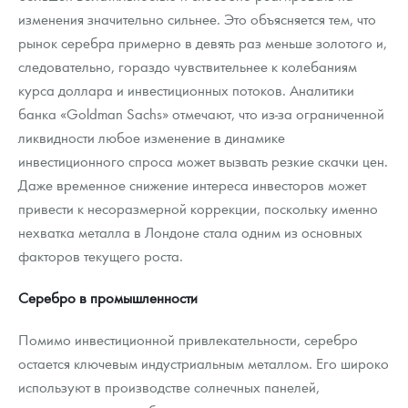
изменения значительно сильнее. Это объясняется тем, что
рынок серебра примерно в девять раз меньше золотого и,
следовательно, гораздо чувствительнее к колебаниям
курса доллара и инвестиционных потоков. Аналитики
банка «Goldman Sachs» отмечают, что из-за ограниченной
ликвидности любое изменение в динамике
инвестиционного спроса может вызвать резкие скачки цен.
Даже временное снижение интереса инвесторов может
привести к несоразмерной коррекции, поскольку именно
нехватка металла в Лондоне стала одним из основных
факторов текущего роста.
Серебро в промышленности
Помимо инвестиционной привлекательности, серебро
остается ключевым индустриальным металлом. Его широко
используют в производстве солнечных панелей,