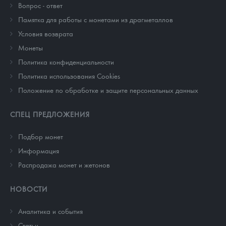
Вопрос - ответ
Памятка для работы с монетами из драгметаллов
Условия возврата
Монеты
Политика конфиденциальности
Политика использования Cookies
Положение по обработке и защите персональных данных
СПЕЦ ПРЕДЛОЖЕНИЯ
Подбор монет
Информация
Распродажа монет и жетонов
НОВОСТИ
Аналитика и события
Cтатьи