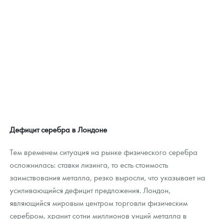
Дефицит серебра в Лондоне
Тем временем ситуация на рынке физического серебра
осложнилась: ставки лизинга, то есть стоимость
заимствования металла, резко выросли, что указывает на
усиливающийся дефицит предложения. Лондон,
являющийся мировым центром торговли физическим
серебром, хранит сотни миллионов унций металла в