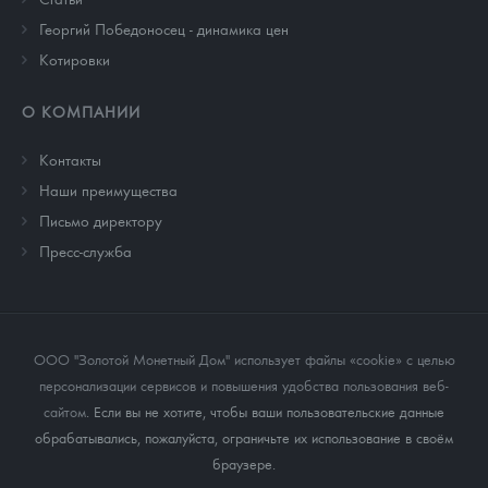
Георгий Победоносец - динамика цен
Котировки
О КОМПАНИИ
Контакты
Наши преимущества
Письмо директору
Пресс-служба
ООО "Золотой Монетный Дом" использует файлы «cookie» с целью
персонализации сервисов и повышения удобства пользования веб-
сайтом
. Если вы не хотите, чтобы ваши пользовательские данные
обрабатывались, пожалуйста, ограничьте их использование в своём
браузере.