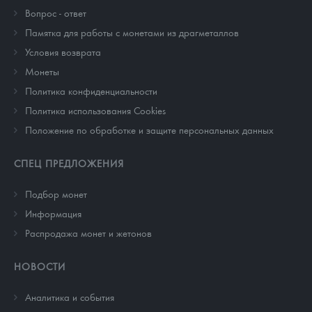
Вопрос - ответ
Памятка для работы с монетами из драгметаллов
Условия возврата
Монеты
Политика конфиденциальности
Политика использования Cookies
Положение по обработке и защите персональных данных
СПЕЦ ПРЕДЛОЖЕНИЯ
Подбор монет
Информация
Распродажа монет и жетонов
НОВОСТИ
Аналитика и события