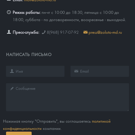
Режим работы:
пн-чт с 10:00 до 18:30, пятница с 10:00 до
18:00, суббота - по договоренности, воскресенье - выходной.
Пресс-служба:
8(968) 917-07-92
press@zoloto-md.ru
НАПИСАТЬ ПИСЬМО
Нажимая кнопку "Отправить", вы соглашаетесь
политикой
конфиденциальности
компании.