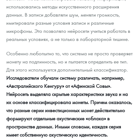
использовались методы искусственного расширения
данных. В записи добавляли шум, меняли громкость,
имитировали разные условия записи и различные
микрофоны. Это позволяло нейросети учиться работать в
реальных условиях, а не только в лабораторной тишине.
Особенно любопытно то, что система не просто проверяет
монету на подлинность, но и пытается определить ее тип.
Для этого используется дополнительный классификатор.
Исследователи обучали систему различать, например,
«Австралийского Кенгуру» от «Афинской Совы».
Нейросеть выделяла скрытые характеристики звука и на
их основе классифицировала монеты. Причем оказалось,
что разные серии инвестиционных монет действительно
формируют отдельные акустические «облака» в
пространстве данных. Иными словами, каждая серия
имеет собственную акустическую идентичность.