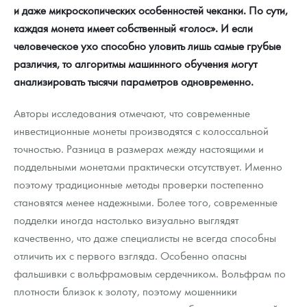
и даже микроскопических особенностей чеканки. По сути,
каждая монета имеет собственный «голос». И если
человеческое ухо способно уловить лишь самые грубые
различия, то алгоритмы машинного обучения могут
анализировать тысячи параметров одновременно.
Авторы исследования отмечают, что современные
инвестиционные монеты производятся с колоссальной
точностью. Разница в размерах между настоящими и
поддельными монетами практически отсутствует. Именно
поэтому традиционные методы проверки постепенно
становятся менее надежными. Более того, современные
подделки иногда настолько визуально выглядят
качественно, что даже специалисты не всегда способны
отличить их с первого взгляда. Особенно опасны
фальшивки с вольфрамовым сердечником. Вольфрам по
плотности близок к золоту, поэтому мошенники