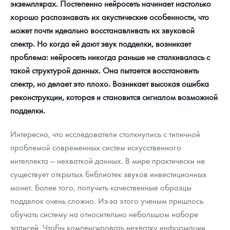
экземплярах. Постепенно нейросеть начинает настолько
хорошо распознавать их акустические особенности, что
может почти идеально восстанавливать их звуковой
спектр. Но когда ей дают звук подделки, возникает
проблема: нейросеть никогда раньше не сталкивалась с
такой структурой данных. Она пытается восстановить
спектр, но делает это плохо. Возникает высокая ошибка
реконструкции, которая и становится сигналом возможной
подделки.
Интересно, что исследователи столкнулись с типичной
проблемой современных систем искусственного
интеллекта — нехваткой данных. В мире практически не
существует открытых библиотек звуков инвестиционных
монет. Более того, получить качественные образцы
подделок очень сложно. Из-за этого ученым пришлось
обучать систему на относительно небольшом наборе
записей. Чтобы компенсировать нехватку информации,