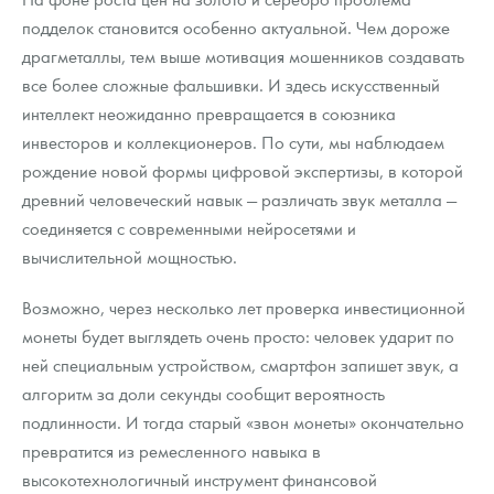
подделок становится особенно актуальной. Чем дороже
драгметаллы, тем выше мотивация мошенников создавать
все более сложные фальшивки. И здесь искусственный
интеллект неожиданно превращается в союзника
инвесторов и коллекционеров. По сути, мы наблюдаем
рождение новой формы цифровой экспертизы, в которой
древний человеческий навык — различать звук металла —
соединяется с современными нейросетями и
вычислительной мощностью.
Возможно, через несколько лет проверка инвестиционной
монеты будет выглядеть очень просто: человек ударит по
ней специальным устройством, смартфон запишет звук, а
алгоритм за доли секунды сообщит вероятность
подлинности. И тогда старый «звон монеты» окончательно
превратится из ремесленного навыка в
высокотехнологичный инструмент финансовой