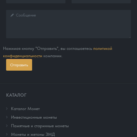
Нажимая кнопку "Отправить", вы соглашаетесь
политикой
конфиденциальности
компании.
Отправить
КАТАЛОГ
Каталог Монет
Инвестиционные монеты
Памятные и старинные монеты
Монеты и жетоны ЗМД