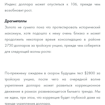
Индекс доллара может опуститься к 106, прежде чем
возобновит рост.
Драгметаллы
Золото не сумело пока что протестировать исторический
максимум, хотя подошло к нему очень близко и может
продолжить некоторое время консолидацию в районе
2750 долларов за тройскую унцию, прежде чем соберется
для следующей волны роста:
По-прежнему ожидаем в скором будущем тест $2800 за
тройскую унцию, после чего на очередной волне
укрепления доллара может развиться коррекционное
движение в рамках развивающегося бычьего тренда. Мы
не ждем, при этом, что коррекция будет глубокой даже на
тренде укрепления доллара.