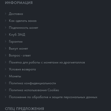
ИНФОРМАЦИЯ
Доставка
Как сделать заказ
Подлинность монет
Клуб ЗМД
Гарантии
Выкуп монет
Вопрос - ответ
Памятка для работы с монетами из драгметаллов
Условия возврата
Монеты
Политика конфиденциальности
Политика использования Cookies
Положение по обработке и защите персональных данных
СПЕЦ ПРЕДЛОЖЕНИЯ