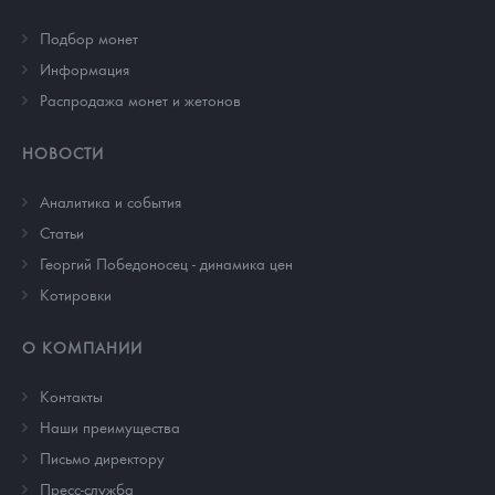
Подбор монет
Информация
Распродажа монет и жетонов
НОВОСТИ
Аналитика и события
Cтатьи
Георгий Победоносец - динамика цен
Котировки
О КОМПАНИИ
Контакты
Наши преимущества
Письмо директору
Пресс-служба