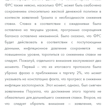
ФРС также неясно, насколько ФРС может быть озабочена
сохранением относительно жесткой денежной политики в
контексте заявлений Трампа о необходимости снижения
ставки. Ставка в соответствии с ожиданиями была
оставлена на текущем уровне, программа сокращения
баланса оставлена неизменной. Было сказано, что ФРС
будет действовать в соответствии с поступающими
данными, инфляционное давление сохраняется на
повышенном уровне, торопиться со снижением ставки не
следует. Пожалуй, отдельного внимания заслуживают два
момента. Первый — что из итогового протокола была
убрана фраза о приближении к таргету 2%, что может
указывать на констатацию факта, что прогресс в снижении
инфляции застопорился. Этот момент, однако, был смягчен
заявлением Пауэлла, что достижение этого таргета не
обязательно для дальнейшего снижения ставки. Второе, на
что следует обратить внимание — заявление, что