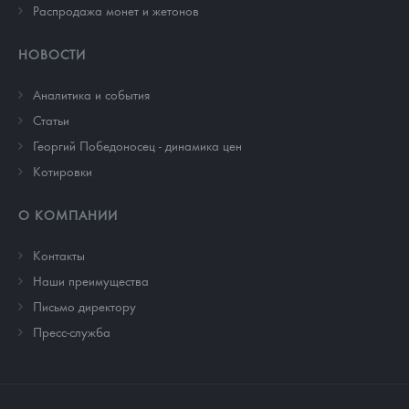
Распродажа монет и жетонов
НОВОСТИ
Аналитика и события
Cтатьи
Георгий Победоносец - динамика цен
Котировки
О КОМПАНИИ
Контакты
Наши преимущества
Письмо директору
Пресс-служба