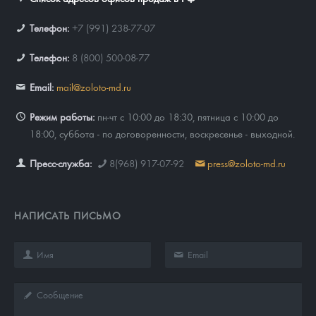
Телефон:
+7 (991) 238-77-07
Телефон:
8 (800) 500-08-77
Email:
mail@zoloto-md.ru
Режим работы:
пн-чт с 10:00 до 18:30, пятница с 10:00 до
18:00, суббота - по договоренности, воскресенье - выходной.
Пресс-служба:
8(968) 917-07-92
press@zoloto-md.ru
НАПИСАТЬ ПИСЬМО