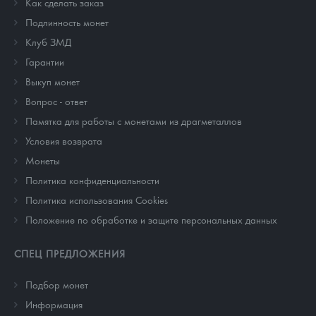
Как сделать заказ
Подлинность монет
Клуб ЗМД
Гарантии
Выкуп монет
Вопрос - ответ
Памятка для работы с монетами из драгметаллов
Условия возврата
Монеты
Политика конфиденциальности
Политика использования Cookies
Положение по обработке и защите персональных данных
СПЕЦ ПРЕДЛОЖЕНИЯ
Подбор монет
Информация