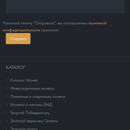
Нажимая кнопку "Отправить", вы соглашаетесь
политикой
конфиденциальности
компании.
Отправить
КАТАЛОГ
Каталог Монет
Инвестиционные монеты
Памятные и старинные монеты
Монеты и жетоны ЗМД
Георгий Победоносец
Золотой червонец Сеятель
Золотые слитки