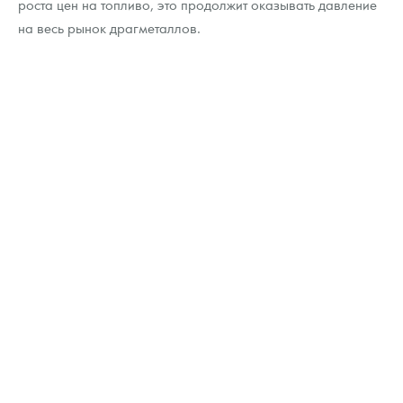
роста цен на топливо, это продолжит оказывать давление
на весь рынок драгметаллов.