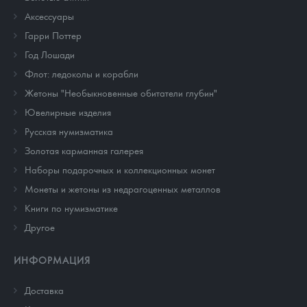
Аксессуары
Гарри Поттер
Год Лошади
Флот: ледоколы и корабли
Жетоны "Необыкновенные обитатели глубин"
Ювелирные изделия
Русская нумизматика
Золотая карманная галерея
Наборы подарочных и коллекционных монет
Монеты и жетоны из недрагоценных металлов
Книги по нумизматике
Другое
ИНФОРМАЦИЯ
Доставка