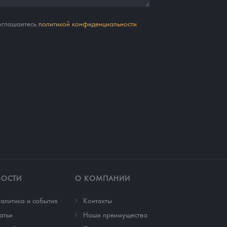
соглашаетесь
политикой конфиденциальности
ВОСТИ
О КОМПАНИИ
алитика и события
Контакты
атьи
Наши преимущества