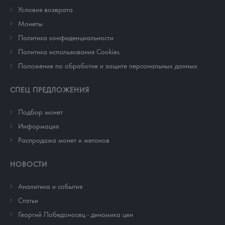
Условия возврата
Монеты
Политика конфиденциальности
Политика использования Cookies
Положение по обработке и защите персональных данных
СПЕЦ ПРЕДЛОЖЕНИЯ
Подбор монет
Информация
Распродажа монет и жетонов
НОВОСТИ
Аналитика и события
Cтатьи
Георгий Победоносец - динамика цен