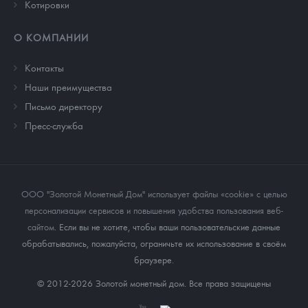
Котировки
О КОМПАНИИ
Контакты
Наши преимущества
Письмо директору
Пресс-служба
ООО "Золотой Монетный Дом" использует файлы «cookie» с целью
персонализации сервисов и повышения удобства пользования веб-
сайтом
. Если вы не хотите, чтобы ваши пользовательские данные
обрабатывались, пожалуйста, ограничьте их использование в своём
браузере.
© 2012-2026 Золотой монетный дом. Все права защищены