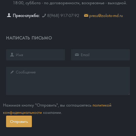
18:00, суббота - по договоренности, воскресенье - выходной.
Пресс-служба:
8(968) 917-07-92
press@zoloto-md.ru
НАПИСАТЬ ПИСЬМО
Нажимая кнопку "Отправить", вы соглашаетесь
политикой
конфиденциальности
компании.
Отправить