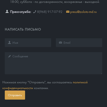
18:00, суббота - по договоренности, воскресенье - выходной.
Пресс-служба:
8(968) 917-07-92
press@zoloto-md.ru
НАПИСАТЬ ПИСЬМО
Нажимая кнопку "Отправить", вы соглашаетесь
политикой
конфиденциальности
компании.
Отправить