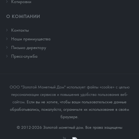
Котировки
О КОМПАНИИ
Контакты
Наши преимущества
Письмо директору
Пресс-служба
ООО "Золотой Монетный Дом" использует файлы «cookie» с целью
персонализации сервисов и повышения удобства пользования веб-
сайтом
. Если вы не хотите, чтобы ваши пользовательские данные
обрабатывались, пожалуйста, ограничьте их использование в своём
браузере.
© 2012-2026 Золотой монетный дом. Все права защищены