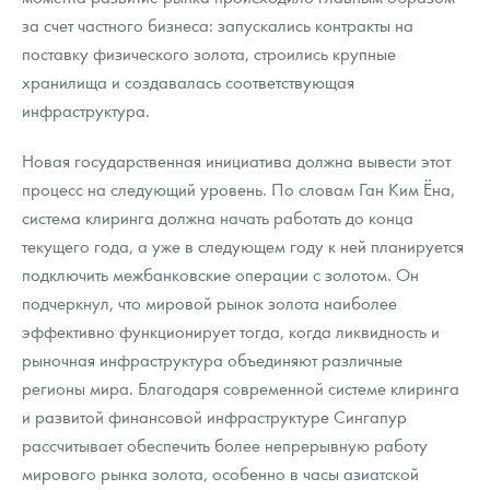
за счет частного бизнеса: запускались контракты на
поставку физического золота, строились крупные
хранилища и создавалась соответствующая
инфраструктура.
Новая государственная инициатива должна вывести этот
процесс на следующий уровень. По словам Ган Ким Ёна,
система клиринга должна начать работать до конца
текущего года, а уже в следующем году к ней планируется
подключить межбанковские операции с золотом. Он
подчеркнул, что мировой рынок золота наиболее
эффективно функционирует тогда, когда ликвидность и
рыночная инфраструктура объединяют различные
регионы мира. Благодаря современной системе клиринга
и развитой финансовой инфраструктуре Сингапур
рассчитывает обеспечить более непрерывную работу
мирового рынка золота, особенно в часы азиатской