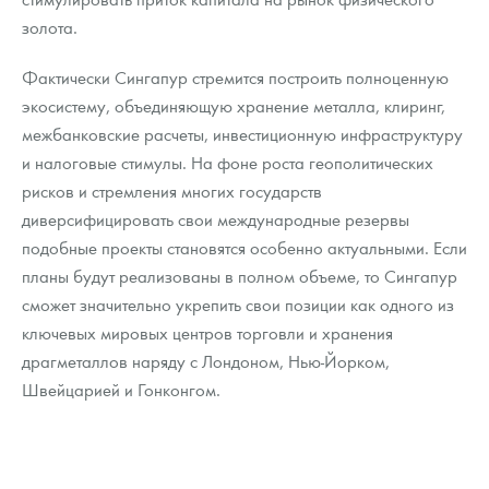
золота.
Фактически Сингапур стремится построить полноценную
экосистему, объединяющую хранение металла, клиринг,
межбанковские расчеты, инвестиционную инфраструктуру
и налоговые стимулы. На фоне роста геополитических
рисков и стремления многих государств
диверсифицировать свои международные резервы
подобные проекты становятся особенно актуальными. Если
планы будут реализованы в полном объеме, то Сингапур
сможет значительно укрепить свои позиции как одного из
ключевых мировых центров торговли и хранения
драгметаллов наряду с Лондоном, Нью-Йорком,
Швейцарией и Гонконгом.