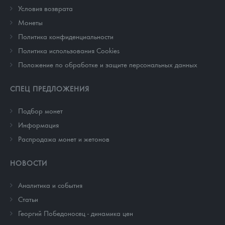
Условия возврата
Монеты
Политика конфиденциальности
Политика использования Cookies
Положение по обработке и защите персональных данных
СПЕЦ ПРЕДЛОЖЕНИЯ
Подбор монет
Информация
Распродажа монет и жетонов
НОВОСТИ
Аналитика и события
Cтатьи
Георгий Победоносец - динамика цен