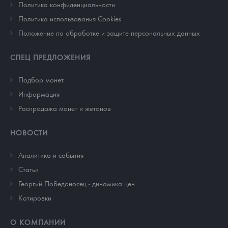
Политика конфиденциальности
Политика использования Cookies
Положение по обработке и защите персональных данных
СПЕЦ ПРЕДЛОЖЕНИЯ
Подбор монет
Информация
Распродажа монет и жетонов
НОВОСТИ
Аналитика и события
Cтатьи
Георгий Победоносец - динамика цен
Котировки
О КОМПАНИИ