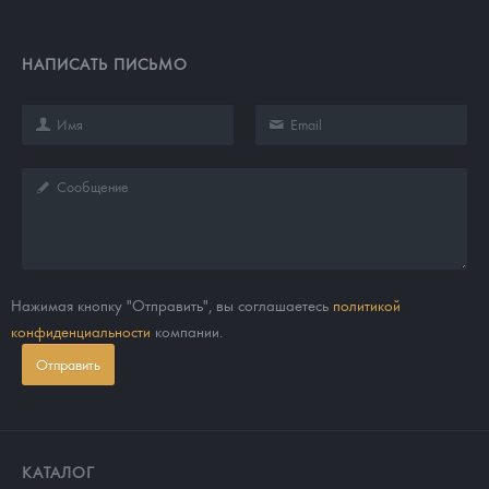
НАПИСАТЬ ПИСЬМО
Нажимая кнопку "Отправить", вы соглашаетесь
политикой
конфиденциальности
компании.
Отправить
КАТАЛОГ