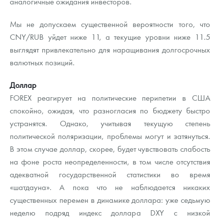
аналогичные ожидания инвесторов.
Мы не допускаем существенной вероятности того, что
CNY/RUB уйдет ниже 11, а текущие уровни ниже 11.5
выглядят привлекательно для наращивания долгосрочных
валютных позиций.
Доллар
FOREX реагирует на политические перипетии в США
спокойно, ожидая, что разногласия по бюджету быстро
устранятся. Однако, учитывая текущую степень
политической поляризации, проблемы могут и затянуться.
В этом случае доллар, скорее, будет чувствовать слабость
на фоне роста неопределенности, в том числе отсутствия
адекватной государственной статистики во время
«шатдауна». А пока что не наблюдается никаких
существенных перемен в динамике доллара: уже седьмую
неделю подряд индекс доллара DXY с низкой