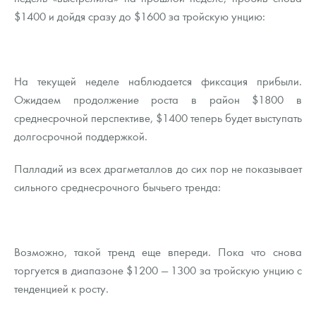
$1400 и дойдя сразу до $1600 за тройскую унцию:
На текущей неделе наблюдается фиксация прибыли.
Ожидаем продолжение роста в район $1800 в
среднесрочной перспективе, $1400 теперь будет выступать
долгосрочной поддержкой.
Палладий из всех драгметаллов до сих пор не показывает
сильного среднесрочного бычьего тренда:
Возможно, такой тренд еще впереди. Пока что снова
торгуется в диапазоне $1200 — 1300 за тройскую унцию с
тенденцией к росту.