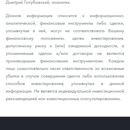
Дмитрий Голубовский, аналитик.
Данная информация относится к информационно-
аналитической, финансовые инструменты либо сделки,
упомянутые в ней, могут не соответствовать Вашему
финансовому положению, целям инвестирования,
допустимому риску и (или) ожидаемой доходности, а
упоминаемые сделки и/или договоры не являются
производными финансовыми инструментами. Каждое
лицо самостоятельно несет ответственность за возможные
убытки в случае совершения сделок либо использование
способов инвестирования, упомянутых в данной
информации. Не является индивидуальной инвестиционной
рекомендацией или инвестиционным консультированием.