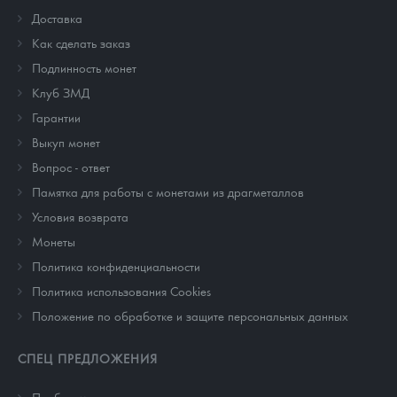
Доставка
Как сделать заказ
Подлинность монет
Клуб ЗМД
Гарантии
Выкуп монет
Вопрос - ответ
Памятка для работы с монетами из драгметаллов
Условия возврата
Монеты
Политика конфиденциальности
Политика использования Cookies
Положение по обработке и защите персональных данных
СПЕЦ ПРЕДЛОЖЕНИЯ