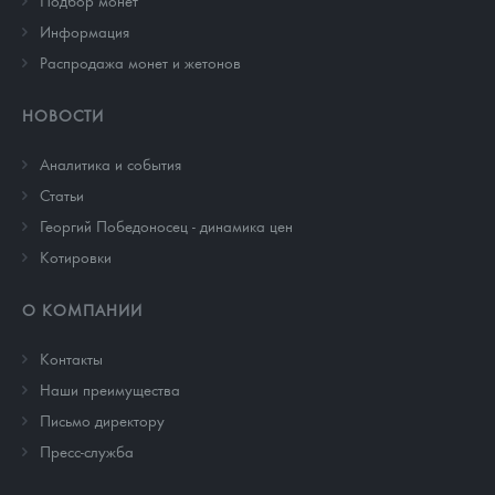
Подбор монет
Информация
Распродажа монет и жетонов
НОВОСТИ
Аналитика и события
Cтатьи
Георгий Победоносец - динамика цен
Котировки
О КОМПАНИИ
Контакты
Наши преимущества
Письмо директору
Пресс-служба