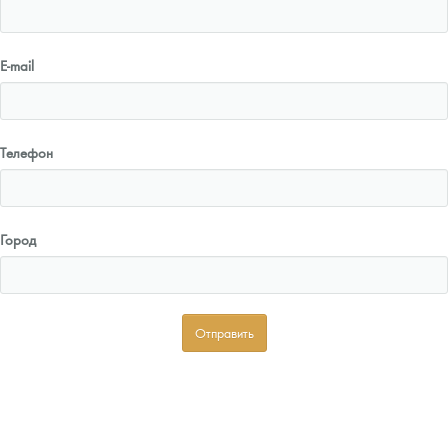
E-mail
Телефон
Город
Отправить