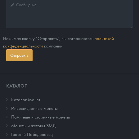
Нажимая кнопку "Отправить", вы соглашаетесь
политикой
конфиденциальности
компании.
Отправить
КАТАЛОГ
Каталог Монет
Инвестиционные монеты
Памятные и старинные монеты
Монеты и жетоны ЗМД
Георгий Победоносец