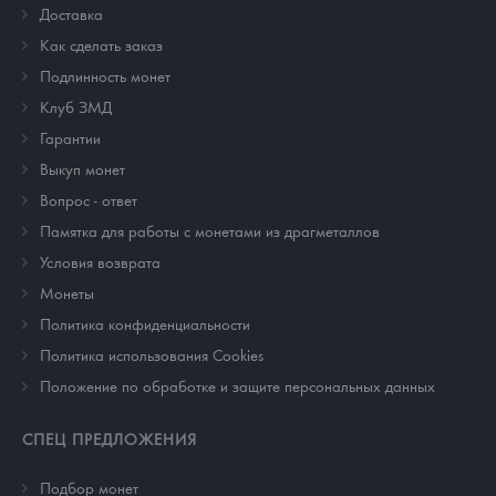
Доставка
Как сделать заказ
Подлинность монет
Клуб ЗМД
Гарантии
Выкуп монет
Вопрос - ответ
Памятка для работы с монетами из драгметаллов
Условия возврата
Монеты
Политика конфиденциальности
Политика использования Cookies
Положение по обработке и защите персональных данных
СПЕЦ ПРЕДЛОЖЕНИЯ
Подбор монет