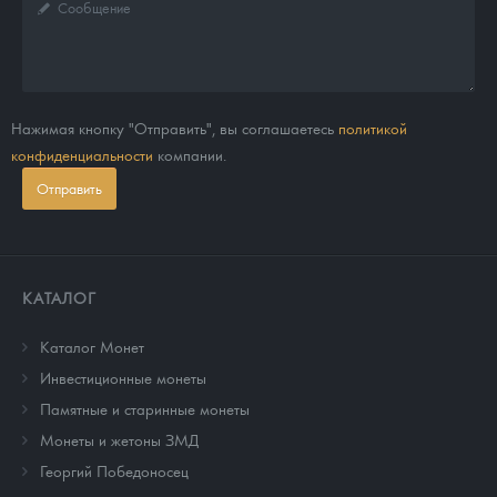
Нажимая кнопку "Отправить", вы соглашаетесь
политикой
конфиденциальности
компании.
Отправить
КАТАЛОГ
Каталог Монет
Инвестиционные монеты
Памятные и старинные монеты
Монеты и жетоны ЗМД
Георгий Победоносец