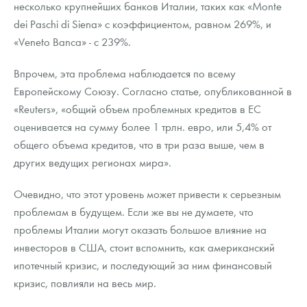
несколько крупнейших банков Италии, таких как «Monte
dei Paschi di Siena» с коэффициентом, равном 269%, и
«Veneto Banca» - с 239%.
Впрочем, эта проблема наблюдается по всему
Европейскому Союзу. Согласно статье, опубликованной в
«Reuters», «общий объем проблемных кредитов в ЕС
оценивается на сумму более 1 трлн. евро, или 5,4% от
общего объема кредитов, что в три раза выше, чем в
других ведущих регионах мира».
Очевидно, что этот уровень может привести к серьезным
проблемам в будущем. Если же вы не думаете, что
проблемы Италии могут оказать большое влияние на
инвесторов в США, стоит вспомнить, как американский
ипотечный кризис, и последующий за ним финансовый
кризис, повлияли на весь мир.