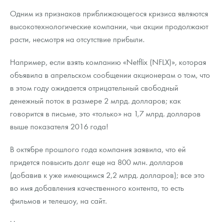
Одним из признаков приближающегося кризиса являются
высокотехнологические компании, чьи акции продолжают
расти, несмотря на отсутствие прибыли.
Например, если взять компанию «Netflix (NFLX)», которая
объявила в апрельском сообщении акционерам о том, что
в этом году ожидается отрицательный свободный
денежный поток в размере 2 млрд. долларов; как
говорится в письме, это «только» на 1,7 млрд. долларов
выше показателя 2016 года!
В октябре прошлого года компания заявила, что ей
придется повысить долг еще на 800 млн. долларов
(добавив к уже имеющимся 2,2 млрд. долларов); все это
во имя добавления качественного контента, то есть
фильмов и телешоу, на сайт.