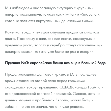
Мы наблюдаем аналогичную ситуацию с крупными
интернет-компаниями, такими как «Twitter» и «Snapchat»,
которые являются виртуальными денежными ямами.
Конечно, вряд ли текущая ситуация продлится слишком
долго. Поскольку акции, так или иначе, столкнуться с
пределом роста, золото и серебро станут спасительными
альтернативами, как это уже было не раз в истории.
Причина №3: европейские банки все еще в большой беде
Продолжающийся долговой кризис в ЕС в последнее
время отошел на второй план перед громкими
скандалами вокруг президента США Дональда Трампа и
его драконовской торговой политикой. Однако, хотя на
данный момент о проблемах Европы, может быть, и
забыли, но это не значит, что они уже решены.