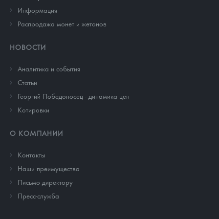
Информация
Распродажа монет и жетонов
НОВОСТИ
Аналитика и события
Cтатьи
Георгий Победоносец - динамика цен
Котировки
О КОМПАНИИ
Контакты
Наши преимущества
Письмо директору
Пресс-служба