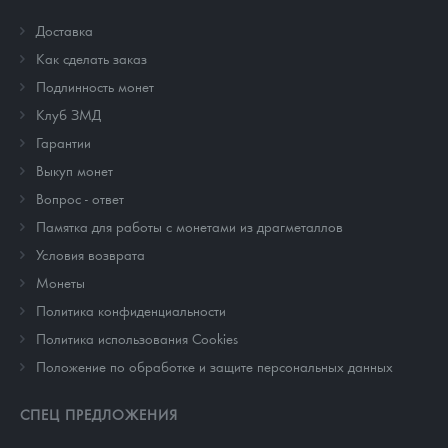
Доставка
Как сделать заказ
Подлинность монет
Клуб ЗМД
Гарантии
Выкуп монет
Вопрос - ответ
Памятка для работы с монетами из драгметаллов
Условия возврата
Монеты
Политика конфиденциальности
Политика использования Cookies
Положение по обработке и защите персональных данных
СПЕЦ ПРЕДЛОЖЕНИЯ