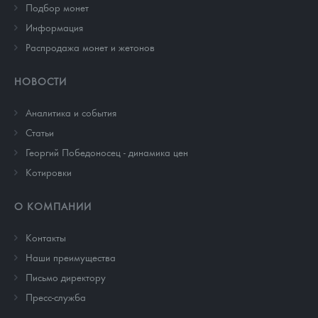
Подбор монет
Информация
Распродажа монет и жетонов
НОВОСТИ
Аналитика и события
Cтатьи
Георгий Победоносец - динамика цен
Котировки
О КОМПАНИИ
Контакты
Наши преимущества
Письмо директору
Пресс-служба