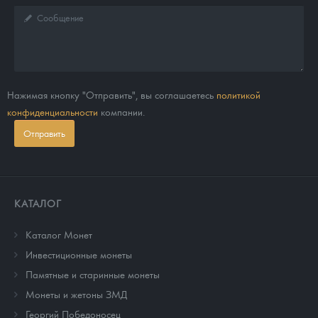
Нажимая кнопку "Отправить", вы соглашаетесь
политикой
конфиденциальности
компании.
Отправить
КАТАЛОГ
Каталог Монет
Инвестиционные монеты
Памятные и старинные монеты
Монеты и жетоны ЗМД
Георгий Победоносец