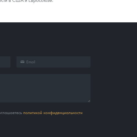
соглашаетесь
политикой конфиденциальности