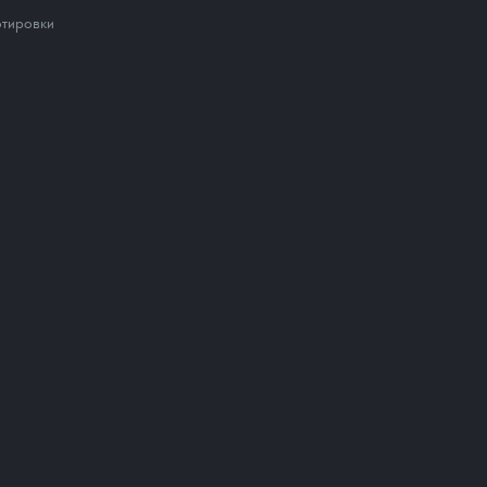
тировки