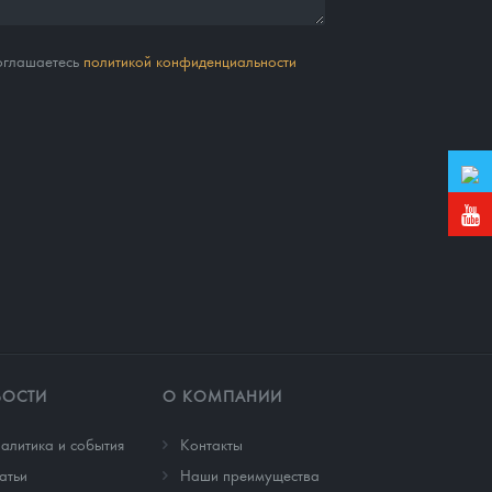
соглашаетесь
политикой конфиденциальности
ВОСТИ
О КОМПАНИИ
алитика и события
Контакты
атьи
Наши преимущества