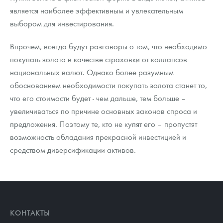
является наиболее эффективным и увлекательным
выбором для инвестирования.
Впрочем, всегда будут разговоры о том, что необходимо
покупать золото в качестве страховки от коллапсов
национальных валют. Однако более разумным
обоснованием необходимости покупать золота станет то,
что его стоимости будет - чем дальше, тем больше –
увеличиваться по причине основных законов спроса и
предложения. Поэтому те, кто не купят его – пропустят
возможность обладания прекрасной инвестицией и
средством диверсификации активов.
КОНТАКТЫ