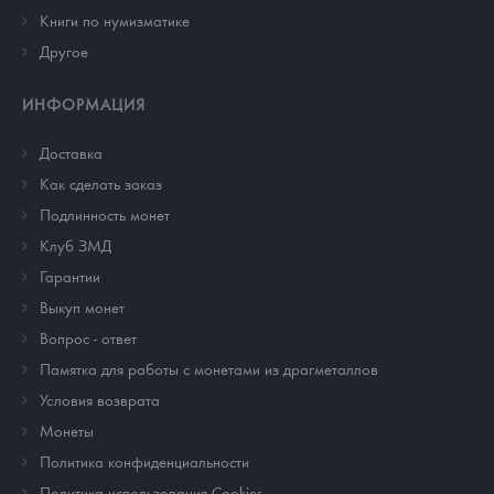
Книги по нумизматике
Другое
ИНФОРМАЦИЯ
Доставка
Как сделать заказ
Подлинность монет
Клуб ЗМД
Гарантии
Выкуп монет
Вопрос - ответ
Памятка для работы с монетами из драгметаллов
Условия возврата
Монеты
Политика конфиденциальности
Политика использования Cookies