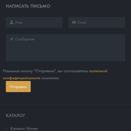
НАПИСАТЬ ПИСЬМО
Нажимая кнопку "Отправить", вы соглашаетесь
политикой
конфиденциальности
компании.
Отправить
КАТАЛОГ
Каталог Монет