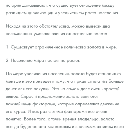
история доказывают, что существует отношение между
развитием цивилизации и увеличением роста населения.
Исходя из этого обстоятельства, можно вывести два
несомненных умозаключения относительно золота:
1. Существует ограниченное количество золота в мире.
2. Население мира постоянно растет.
По мере увеличения населения, золота будет становиться
меньше и это приведет к тому, что придется платить больше
денег для его покупки. Это на самом деле очень простой
вывод. Спрос и предложение золота являются
важнейшими факторами, которые определяют движение
его курса. И как раз с этими факторами все очень
понятно. Более того, с точки зрения владельца, золото
всегда будет оставаться важным и значимым активом из-за