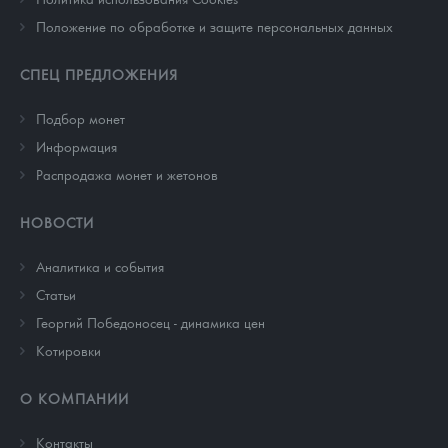
Положение по обработке и защите персональных данных
СПЕЦ ПРЕДЛОЖЕНИЯ
Подбор монет
Информация
Распродажа монет и жетонов
НОВОСТИ
Аналитика и события
Cтатьи
Георгий Победоносец - динамика цен
Котировки
О КОМПАНИИ
Контакты