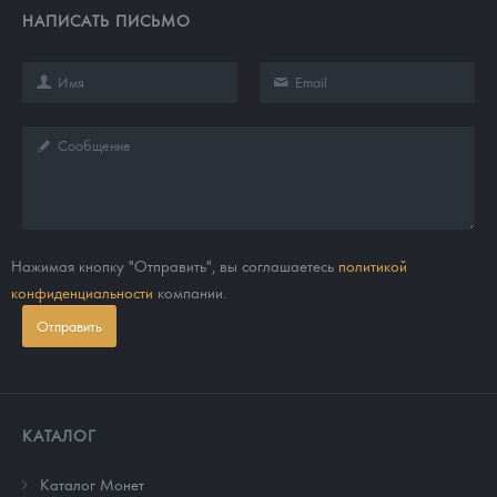
НАПИСАТЬ ПИСЬМО
Нажимая кнопку "Отправить", вы соглашаетесь
политикой
конфиденциальности
компании.
Отправить
КАТАЛОГ
Каталог Монет