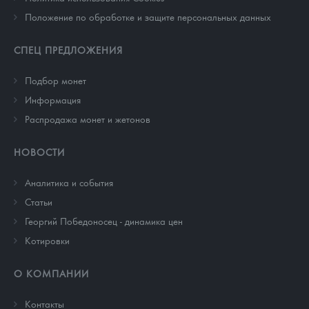
Положение по обработке и защите персональных данных
СПЕЦ ПРЕДЛОЖЕНИЯ
Подбор монет
Информация
Распродажа монет и жетонов
НОВОСТИ
Аналитика и события
Cтатьи
Георгий Победоносец - динамика цен
Котировки
О КОМПАНИИ
Контакты