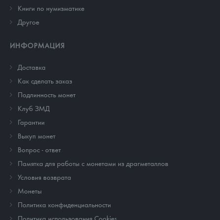
Книги по нумизматике
Другое
ИНФОРМАЦИЯ
Доставка
Как сделать заказ
Подлинность монет
Клуб ЗМД
Гарантии
Выкуп монет
Вопрос - ответ
Памятка для работы с монетами из драгметаллов
Условия возврата
Монеты
Политика конфиденциальности
Политика использования Cookies