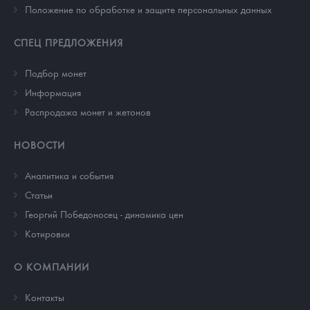
Положение по обработке и защите персональных данных
СПЕЦ ПРЕДЛОЖЕНИЯ
Подбор монет
Информация
Распродажа монет и жетонов
НОВОСТИ
Аналитика и события
Cтатьи
Георгий Победоносец - динамика цен
Котировки
О КОМПАНИИ
Контакты