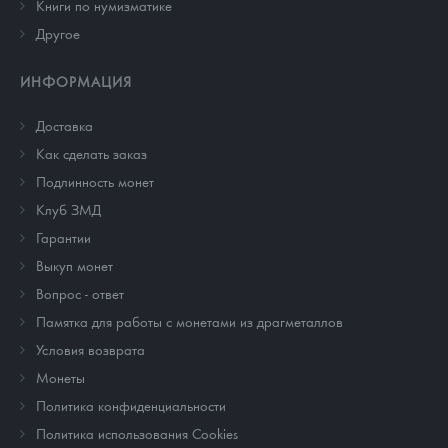
Книги по нумизматике
Другое
ИНФОРМАЦИЯ
Доставка
Как сделать заказ
Подлинность монет
Клуб ЗМД
Гарантии
Выкуп монет
Вопрос - ответ
Памятка для работы с монетами из драгметаллов
Условия возврата
Монеты
Политика конфиденциальности
Политика использования Cookies