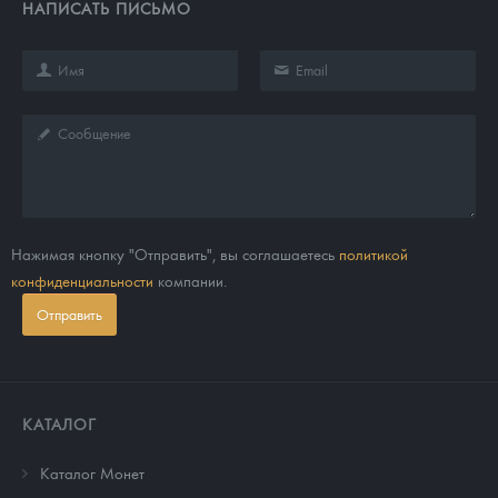
НАПИСАТЬ ПИСЬМО
Нажимая кнопку "Отправить", вы соглашаетесь
политикой
конфиденциальности
компании.
Отправить
КАТАЛОГ
Каталог Монет