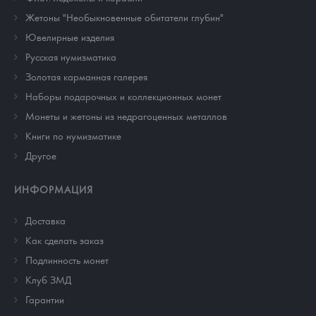
Жетоны "Необыкновенные обитатели глубин"
Ювелирные изделия
Русская нумизматика
Золотая карманная галерея
Наборы подарочных и коллекционных монет
Монеты и жетоны из недрагоценных металлов
Книги по нумизматике
Другое
ИНФОРМАЦИЯ
Доставка
Как сделать заказ
Подлинность монет
Клуб ЗМД
Гарантии