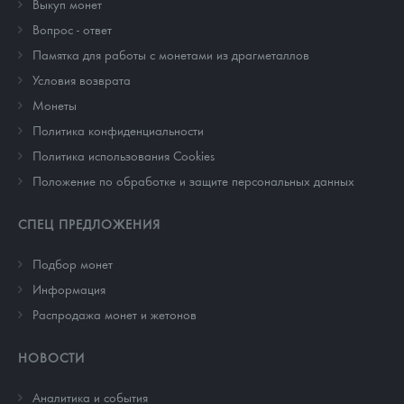
Выкуп монет
Вопрос - ответ
Памятка для работы с монетами из драгметаллов
Условия возврата
Монеты
Политика конфиденциальности
Политика использования Cookies
Положение по обработке и защите персональных данных
СПЕЦ ПРЕДЛОЖЕНИЯ
Подбор монет
Информация
Распродажа монет и жетонов
НОВОСТИ
Аналитика и события