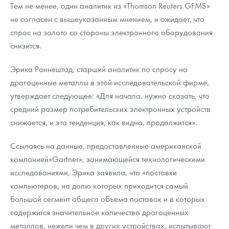
Тем не менее, один аналитик из «Thomson Reuters GFMS»
не согласен с вышеуказанным мнением, и ожидает, что
спрос на золото со стороны электронного оборудования
снизится.
Эрика Раннештад, старший аналитик по спросу на
драгоценные металлы в этой исследовательской фирме,
утверждает следующее: «Для начала, нужно сказать, что
средний размер потребительских электронных устройств
снижается, и эта тенденция, как видно, продолжится».
Ссылаясь на данные, предоставленные американской
компанией«Gartner», занимающейся технологическими
исследованиями, Эрика заявила, что «поставки
компьютеров, на долю которых приходится самый
большой сегмент общего объема поставок и в которых
содержится значительное количество драгоценных
металлов, нежели чем в других устройствах, испытывают