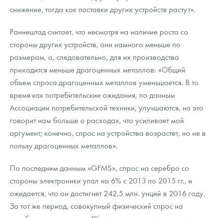
снижение, тогда как поставки других устройств растут».
Раннештад считает, что несмотря на наличие роста со
стороны других устройств, они намного меньше по
размерам, а, следовательно, для их производства
приходится меньше драгоценных металлов: «Общий
объем спроса драгоценных металлов уменьшается. В то
время как потребительские ожидания, по данным
Ассоциации потребительской техники, улучшаются, но это
говорит нам больше о расходах, что усиливает мой
аргумент; конечно, спрос на устройства возрастет, но не в
пользу драгоценных металлов».
По последним данным «GFMS», спрос на серебро со
стороны электроники упал на 6% с 2013 по 2015 гг., и
ожидается, что он достигнет 242,5 млн. унций в 2016 году.
За тот же период, совокупный физический спрос на