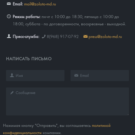
Email:
mail@zoloto-md.ru
Режим работы:
пн-чт с 10:00 до 18:30, пятница с 10:00 до
18:00, суббота - по договоренности, воскресенье - выходной.
Пресс-служба:
8(968) 917-07-92
press@zoloto-md.ru
НАПИСАТЬ ПИСЬМО
Нажимая кнопку "Отправить", вы соглашаетесь
политикой
конфиденциальности
компании.