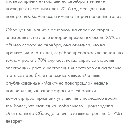
главных причин низких цен на серебро в течение
последних нескольких лет, 2016 год обещает быть
поворотным моментом, а именно вторая половина года».
Обращая внимание в основном на спрос со стороны
электроники, на долю которой приходится около 25% от
общего спроса на серебро, она отметила, что на
протяжении многих лет, серебро превосходило золото по
темпам роста в 70% случаев, когда спрос со стороны
электроники рост, а настроения инвесторов относительно
этого сектора были положительными: «Данные,
опубликованные «Markit» на позапрошлой неделе
подтвердили, что спрос отрасли электроники
демонстрирует признаки улучшения в последнее время,
тем более, что статистика Глобального Производства
Электронного Оборудования показывает рост на 51,4% в
январе».