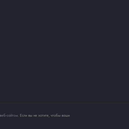
веб-сайтом
. Если вы не хотите, чтобы ваши