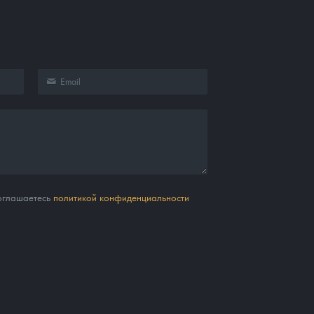
соглашаетесь
политикой конфиденциальности