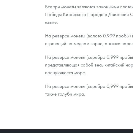
Все три монеты являются законными плате
Победы Китайского Народа в Движении С
языке.
На реверсе монеты (золото 0,999 пробы) 
играющий на медном горне, а также нарис
На реверсе монеты (серебро 0,999 пробы)
представляющая собой весь китайский нар
волнующееся море.
На реверсе монеты (серебро 0,999 пробы)
также голуби мира.