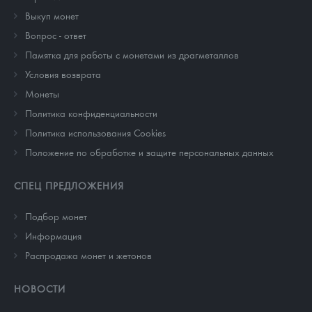
Выкуп монет
Вопрос - ответ
Памятка для работы с монетами из драгметаллов
Условия возврата
Монеты
Политика конфиденциальности
Политика использования Cookies
Положение по обработке и защите персональных данных
СПЕЦ ПРЕДЛОЖЕНИЯ
Подбор монет
Информация
Распродажа монет и жетонов
НОВОСТИ