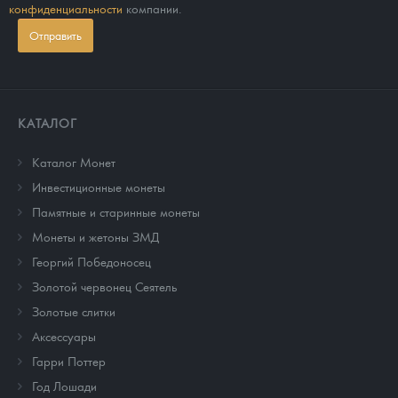
конфиденциальности
компании.
Отправить
КАТАЛОГ
Каталог Монет
Инвестиционные монеты
Памятные и старинные монеты
Монеты и жетоны ЗМД
Георгий Победоносец
Золотой червонец Сеятель
Золотые слитки
Аксессуары
Гарри Поттер
Год Лошади