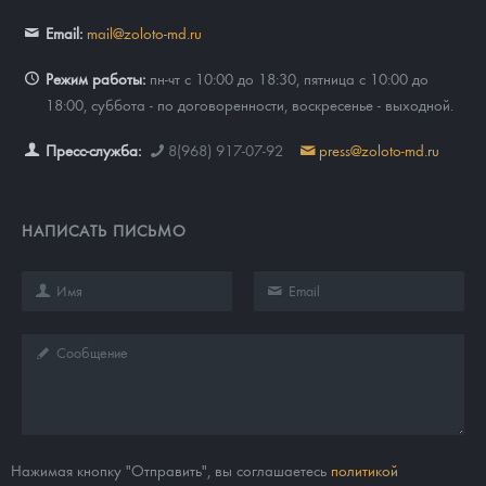
Email:
mail@zoloto-md.ru
Режим работы:
пн-чт с 10:00 до 18:30, пятница с 10:00 до
18:00, суббота - по договоренности, воскресенье - выходной.
Пресс-служба:
8(968) 917-07-92
press@zoloto-md.ru
НАПИСАТЬ ПИСЬМО
Нажимая кнопку "Отправить", вы соглашаетесь
политикой