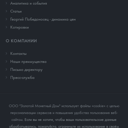
Аналитика и события
Cтатьи
Георгий Победоносец - динамика цен
Котировки
О КОМПАНИИ
Контакты
Наши преимущества
Письмо директору
Пресс-служба
ООО "Золотой Монетный Дом" использует файлы «cookie» с целью
персонализации сервисов и повышения удобства пользования веб-
сайтом
. Если вы не хотите, чтобы ваши пользовательские данные
обрабатывались, пожалуйста, ограничьте их использование в своём