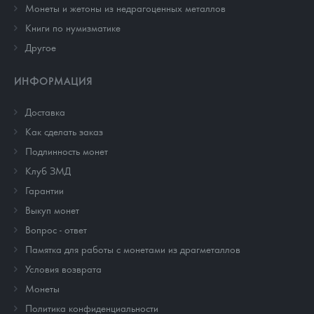
Монеты и жетоны из недрагоценных металлов
Книги по нумизматике
Другое
ИНФОРМАЦИЯ
Доставка
Как сделать заказ
Подлинность монет
Клуб ЗМД
Гарантии
Выкуп монет
Вопрос - ответ
Памятка для работы с монетами из драгметаллов
Условия возврата
Монеты
Политика конфиденциальности