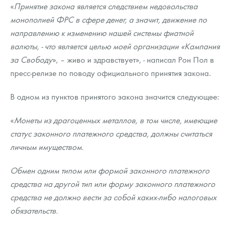
«
Принятие закона является следствием недовольства
монополией ФРС в сфере денег, а значит, движение по
направлению к изменению нашей системы фиатной
валюты, - что является целью моей организации «Кампания
за Свободу
», – живо и здравствует», - написал Рон Пол в
пресс-релизе по поводу официального принятия закона.
В одном из пунктов принятого закона значится следующее:
«
Монеты из драгоценных металлов, в том числе, имеющие
статус законного платежного средства, должны считаться
личным имуществом.
Обмен одним типом или формой законного платежного
средства на другой тип или форму законного платежного
средства не должно вести за собой каких-либо налоговых
обязательств.