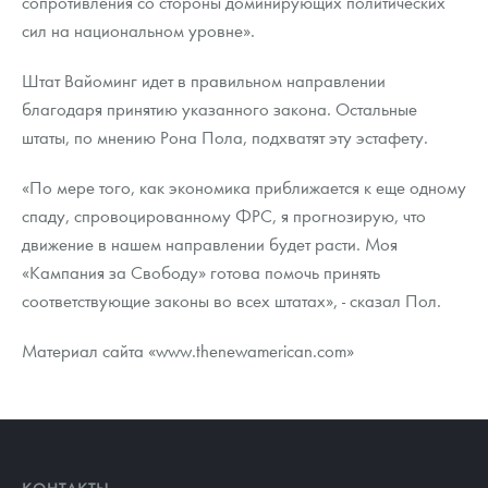
сопротивления со стороны доминирующих политических
сил на национальном уровне».
Штат Вайоминг идет в правильном направлении
благодаря принятию указанного закона. Остальные
штаты, по мнению Рона Пола, подхватят эту эстафету.
«По мере того, как экономика приближается к еще одному
спаду, спровоцированному ФРС, я прогнозирую, что
движение в нашем направлении будет расти. Моя
«Кампания за Свободу» готова помочь принять
соответствующие законы во всех штатах», - сказал Пол.
Материал сайта «www.thenewamerican.com»