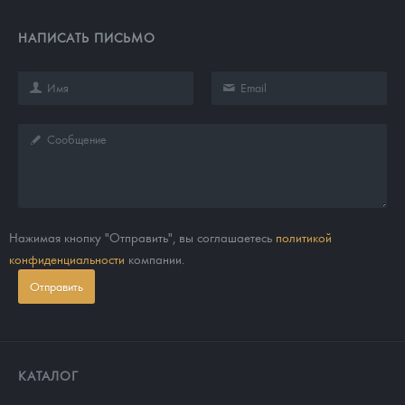
НАПИСАТЬ ПИСЬМО
Нажимая кнопку "Отправить", вы соглашаетесь
политикой
конфиденциальности
компании.
Отправить
КАТАЛОГ