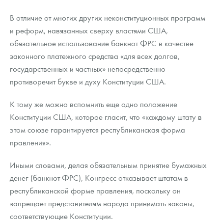
В отличие от многих других неконституционных программ
и реформ, навязанных сверху властями США,
обязательное использование банкнот ФРС в качестве
законного платежного средства «для всех долгов,
государственных и частных» непосредственно
противоречит букве и духу Конституции США.
К тому же можно вспомнить еще одно положение
Конституции США, которое гласит, что «каждому штату в
этом союзе гарантируется республиканская форма
правления».
Иными словами, делая обязательным принятие бумажных
денег (банкнот ФРС), Конгресс отказывает штатам в
республиканской форме правления, поскольку он
запрещает представителям народа принимать законы,
соответствующие Конституции.