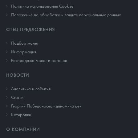
Политика использования Cookies
Положение по обработке и защите персональных данных
СПЕЦ ПРЕДЛОЖЕНИЯ
Подбор монет
Информация
Распродажа монет и жетонов
НОВОСТИ
Аналитика и события
Cтатьи
Георгий Победоносец - динамика цен
Котировки
О КОМПАНИИ