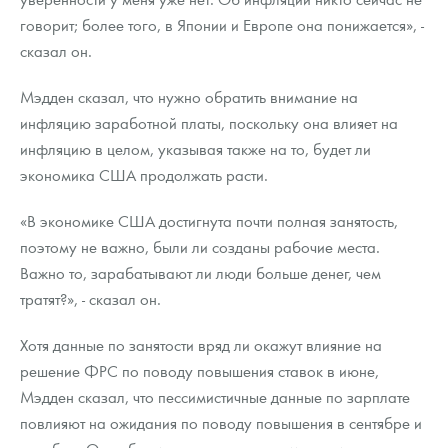
говорит; более того, в Японии и Европе она понижается», -
сказал он.
Мэдден сказал, что нужно обратить внимание на
инфляцию заработной платы, поскольку она влияет на
инфляцию в целом, указывая также на то, будет ли
экономика США продолжать расти.
«В экономике США достигнута почти полная занятость,
поэтому не важно, были ли созданы рабочие места.
Важно то, зарабатывают ли люди больше денег, чем
тратят?», - сказал он.
Хотя данные по занятости вряд ли окажут влияние на
решение ФРС по поводу повышения ставок в июне,
Мэдден сказал, что пессимистичные данные по зарплате
повлияют на ожидания по поводу повышения в сентябре и