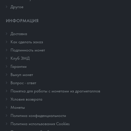
Другое
ИНФОРМАЦИЯ
Доставка
Как сделать заказ
Подлинность монет
Клуб ЗМД
Гарантии
Выкуп монет
Вопрос - ответ
Памятка для работы с монетами из драгметаллов
Условия возврата
Монеты
Политика конфиденциальности
Политика использования Cookies