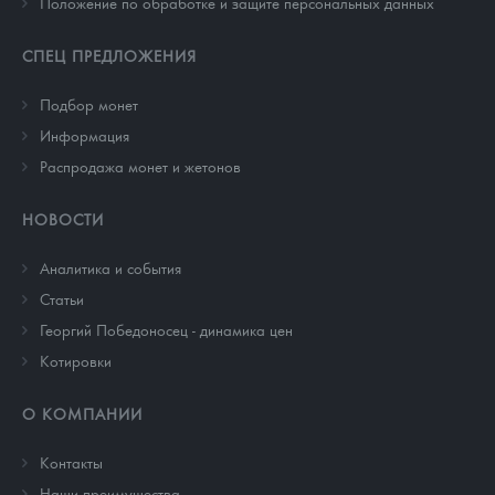
Положение по обработке и защите персональных данных
СПЕЦ ПРЕДЛОЖЕНИЯ
Подбор монет
Информация
Распродажа монет и жетонов
НОВОСТИ
Аналитика и события
Cтатьи
Георгий Победоносец - динамика цен
Котировки
О КОМПАНИИ
Контакты
Наши преимущества