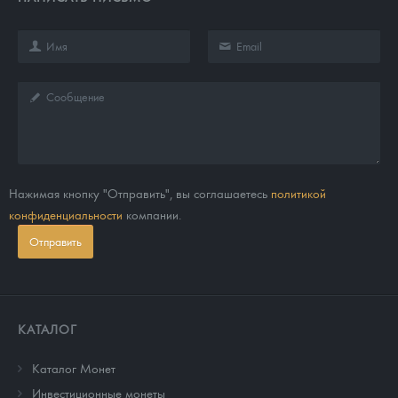
Нажимая кнопку "Отправить", вы соглашаетесь
политикой
конфиденциальности
компании.
Отправить
КАТАЛОГ
Каталог Монет
Инвестиционные монеты