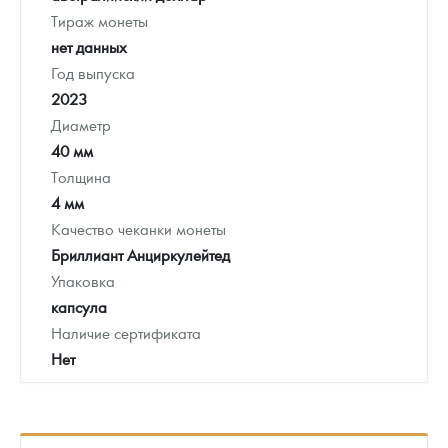
Тираж монеты
нет данных
Год выпуска
2023
Диаметр
40 мм
Толщина
4 мм
Качество чеканки монеты
Бриллиант Анциркулейтед
Упаковка
капсула
Наличие сертификата
Нет