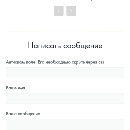
101 860
Руб.
Цена выкупа
93 023
Руб.
Написать сообщение
Антиспам поле. Его необходимо скрыть через css
Ваше имя
Ваше сообщение