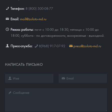
Телефон:
8 (800) 500-08-77
Email:
mail@zoloto-md.ru
Режим работы:
пн-чт с 10:00 до 18:30, пятница с 10:00 до
18:00, суббота - по договоренности, воскресенье - выходной.
Пресс-служба:
8(968) 917-07-92
press@zoloto-md.ru
НАПИСАТЬ ПИСЬМО