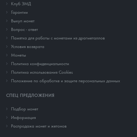
Клуб ЗМД
Гарантии
Выкуп монет
Вопрос - ответ
Памятка для работы с монетами из драгметаллов
Условия возврата
Монеты
Политика конфиденциальности
Политика использования Cookies
Положение по обработке и защите персональных данных
СПЕЦ ПРЕДЛОЖЕНИЯ
Подбор монет
Информация
Распродажа монет и жетонов