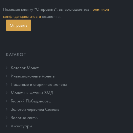
Нажимая кнопку "Отправить", вы соглашаетесь
политикой
конфиденциальности
компании.
Отправить
КАТАЛОГ
Каталог Монет
Инвестиционные монеты
Памятные и старинные монеты
Монеты и жетоны ЗМД
Георгий Победоносец
Золотой червонец Сеятель
Золотые слитки
Аксессуары