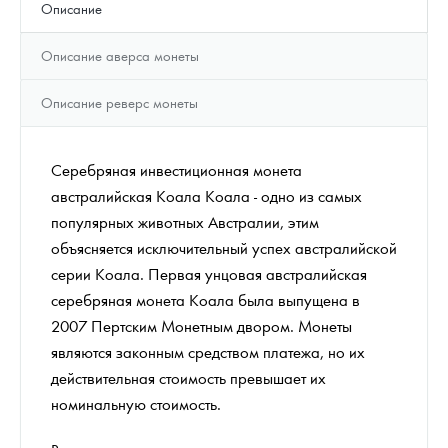
Описание
Описание аверса монеты
Описание реверс монеты
Серебряная инвестиционная монета
австралийская Коала Коала - одно из самых
популярных животных Австралии, этим
объясняется исключительный успех австралийской
серии Коала. Первая унцовая австралийская
серебряная монета Коала была выпущена в
2007 Пертским Монетным двором. Монеты
являются законным средством платежа, но их
действительная стоимость превышает их
номинальную стоимость.