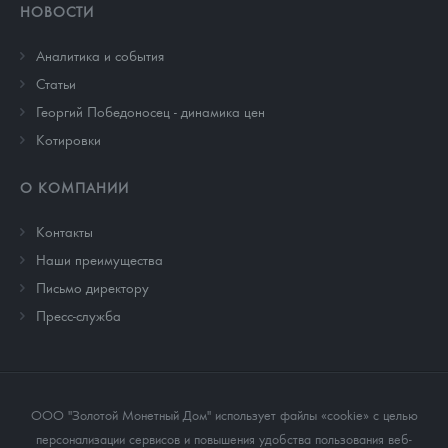
НОВОСТИ
Аналитика и события
Cтатьи
Георгий Победоносец - динамика цен
Котировки
О КОМПАНИИ
Контакты
Наши преимущества
Письмо директору
Пресс-служба
ООО "Золотой Монетный Дом" использует файлы «cookie» с целью
персонализации сервисов и повышения удобства пользования веб-