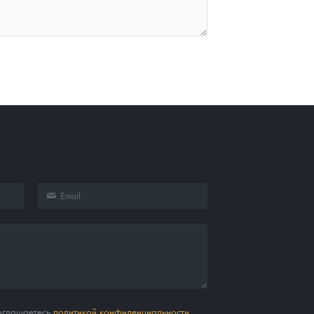
соглашаетесь
политикой конфиденциальности