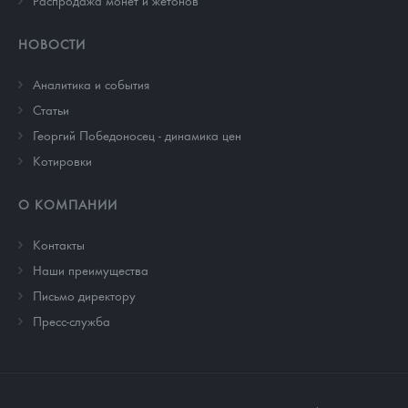
Распродажа монет и жетонов
НОВОСТИ
Аналитика и события
Cтатьи
Георгий Победоносец - динамика цен
Котировки
О КОМПАНИИ
Контакты
Наши преимущества
Письмо директору
Пресс-служба