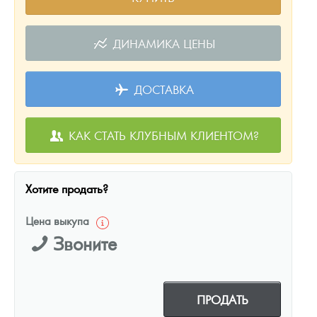
ДИНАМИКА ЦЕНЫ
ДОСТАВКА
КАК СТАТЬ КЛУБНЫМ КЛИЕНТОМ?
Хотите продать?
Цена выкупа
Звоните
ПРОДАТЬ