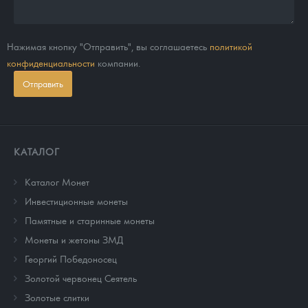
Нажимая кнопку "Отправить", вы соглашаетесь
политикой
конфиденциальности
компании.
Отправить
КАТАЛОГ
Каталог Монет
Инвестиционные монеты
Памятные и старинные монеты
Монеты и жетоны ЗМД
Георгий Победоносец
Золотой червонец Сеятель
Золотые слитки