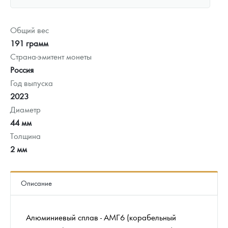
Общий вес
191 грамм
Страна-эмитент монеты
Россия
Год выпуска
2023
Диаметр
44 мм
Толщина
2 мм
Описание
Алюминиевый сплав - АМГ6 (корабельный