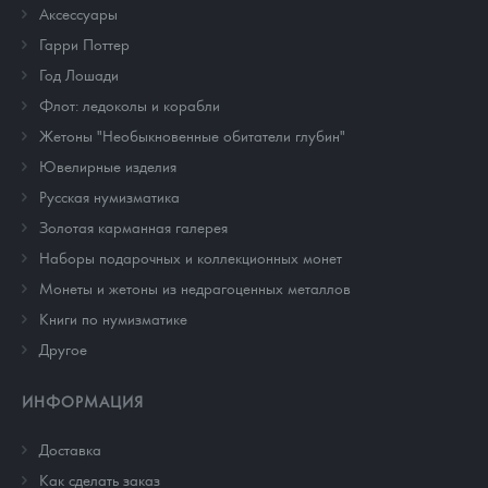
Аксессуары
Гарри Поттер
Год Лошади
Флот: ледоколы и корабли
Жетоны "Необыкновенные обитатели глубин"
Ювелирные изделия
Русская нумизматика
Золотая карманная галерея
Наборы подарочных и коллекционных монет
Монеты и жетоны из недрагоценных металлов
Книги по нумизматике
Другое
ИНФОРМАЦИЯ
Доставка
Как сделать заказ