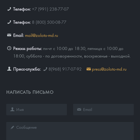
Телефон:
+7 (991) 238-77-07
Телефон:
8 (800) 500-08-77
Email:
mail@zoloto-md.ru
Режим работы:
пн-чт с 10:00 до 18:30, пятница с 10:00 до
18:00, суббота - по договоренности, воскресенье - выходной.
Пресс-служба:
8(968) 917-07-92
press@zoloto-md.ru
НАПИСАТЬ ПИСЬМО