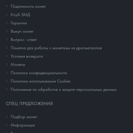
Подлинность монет
Клуб ЗМД
Гарантии
Выкуп монет
Вопрос - ответ
Памятка для работы с монетами из драгметаллов
Условия возврата
Монеты
Политика конфиденциальности
Политика использования Cookies
Положение по обработке и защите персональных данных
СПЕЦ ПРЕДЛОЖЕНИЯ
Подбор монет
Информация