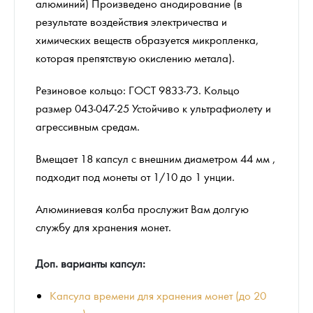
алюминий) Произведено анодирование (в
результате воздействия электричества и
химических веществ образуется микропленка,
которая препятствую окислению метала).
Резиновое кольцо: ГОСТ 9833-73. Кольцо
размер 043-047-25 Устойчиво к ультрафиолету и
агрессивным средам.
Вмещает 18 капсул с внешним диаметром 44 мм ,
подходит под монеты от 1/10 до 1 унции.
Алюминиевая колба прослужит Вам долгую
службу для хранения монет.
Доп. варианты капсул:
Капсула времени для хранения монет (до 20