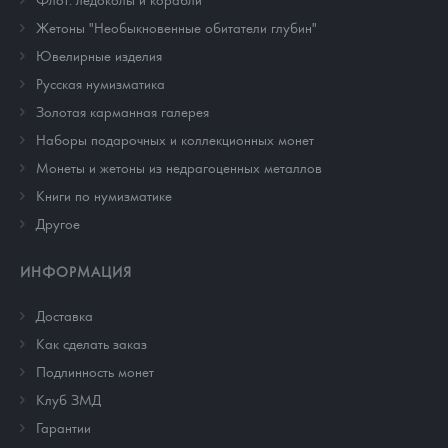
Жетоны "Необыкновенные обитатели глубин"
Ювелирные изделия
Русская нумизматика
Золотая карманная галерея
Наборы подарочных и коллекционных монет
Монеты и жетоны из недрагоценных металлов
Книги по нумизматике
Другое
ИНФОРМАЦИЯ
Доставка
Как сделать заказ
Подлинность монет
Клуб ЗМД
Гарантии