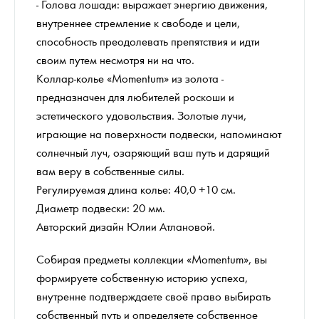
- Голова лошади: выражает энергию движения,
внутреннее стремление к свободе и цели,
способность преодолевать препятствия и идти
своим путем несмотря ни на что.
Коллар-колье «Momentum» из золота -
предназначен для любителей роскоши и
эстетического удовольствия. Золотые лучи,
играющие на поверхности подвески, напоминают
солнечный луч, озаряющий ваш путь и дарящий
вам веру в собственные силы.
Регулируемая длина колье: 40,0 +10 см.
Диаметр подвески: 20 мм.
Авторский дизайн Юлии Атлановой.
Собирая предметы коллекции «Momentum», вы
формируете собственную историю успеха,
внутренне подтверждаете своё право выбирать
собственный путь и определяете собственное