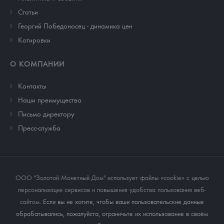
Cтатьи
Георгий Победоносец - динамика цен
Котировки
О КОМПАНИИ
Контакты
Наши преимущества
Письмо директору
Пресс-служба
ООО "Золотой Монетный Дом" использует файлы «cookie» с целью
персонализации сервисов и повышения удобства пользования веб-
сайтом
. Если вы не хотите, чтобы ваши пользовательские данные
обрабатывались, пожалуйста, ограничьте их использование в своём