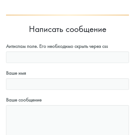
91 802
Руб.
Написать сообщение
Антиспам поле. Его необходимо скрыть через css
Ваше имя
Ваше сообщение