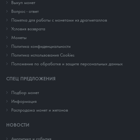
Выкуп монет
Вопрос - ответ
Памятка для работы с монетами из драгметаллов
Условия возврата
Монеты
Политика конфиденциальности
Политика использования Cookies
Положение по обработке и защите персональных данных
СПЕЦ ПРЕДЛОЖЕНИЯ
Подбор монет
Информация
Распродажа монет и жетонов
НОВОСТИ
Аналитика и события