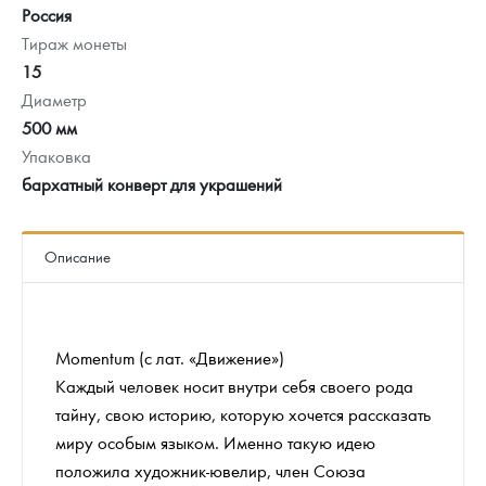
Россия
Тираж монеты
15
Диаметр
500 мм
Упаковка
бархатный конверт для украшений
Описание
Momentum (с лат. «Движение»)
Каждый человек носит внутри себя своего рода
тайну, свою историю, которую хочется рассказать
миру особым языком. Именно такую идею
положила художник-ювелир, член Союза