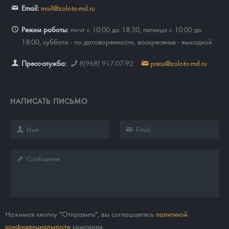
Email:
mail@zoloto-md.ru
Режим работы:
пн-чт с 10:00 до 18:30, пятница с 10:00 до
18:00, суббота - по договоренности, воскресенье - выходной.
Пресс-служба:
8(968) 917-07-92
press@zoloto-md.ru
НАПИСАТЬ ПИСЬМО
Нажимая кнопку "Отправить", вы соглашаетесь
политикой
конфиденциальности
компании.