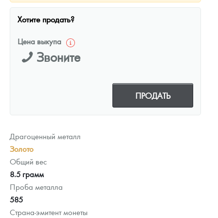
Хотите продать?
Цена выкупа
Звоните
ПРОДАТЬ
Драгоценный металл
Золото
Общий вес
8.5 грамм
Проба металла
585
Страна-эмитент монеты