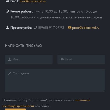
Email:
mail@zoloto-md.ru
Режим работы:
пн-чт с 10:00 до 18:30, пятница с 10:00 до
18:00, суббота - по договоренности, воскресенье - выходной.
Пресс-служба:
8(968) 917-07-92
press@zoloto-md.ru
НАПИСАТЬ ПИСЬМО
Нажимая кнопку "Отправить", вы соглашаетесь
политикой
конфиденциальности
компании.