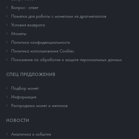
Вопрос - ответ
Памятка для работы с монетами из драгметаллов
Условия возврата
Монеты
Политика конфиденциальности
Политика использования Cookies
Положение по обработке и защите персональных данных
СПЕЦ ПРЕДЛОЖЕНИЯ
Подбор монет
Информация
Распродажа монет и жетонов
НОВОСТИ
Аналитика и события