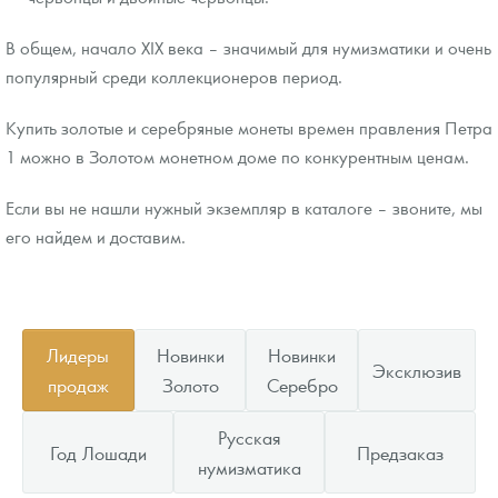
В общем, начало XIX века – значимый для нумизматики и очень
популярный среди коллекционеров период.
Купить золотые и серебряные монеты времен правления Петра
1 можно в Золотом монетном доме по конкурентным ценам.
Если вы не нашли нужный экземпляр в каталоге – звоните, мы
его найдем и доставим.
Лидеры
Новинки
Новинки
Эксклюзив
продаж
Золото
Серебро
Русская
Год Лошади
Предзаказ
нумизматика