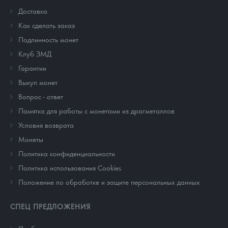
Доставка
Как сделать заказ
Подлинность монет
Клуб ЗМД
Гарантии
Выкуп монет
Вопрос - ответ
Памятка для работы с монетами из драгметаллов
Условия возврата
Монеты
Политика конфиденциальности
Политика использования Cookies
Положение по обработке и защите персональных данных
СПЕЦ ПРЕДЛОЖЕНИЯ