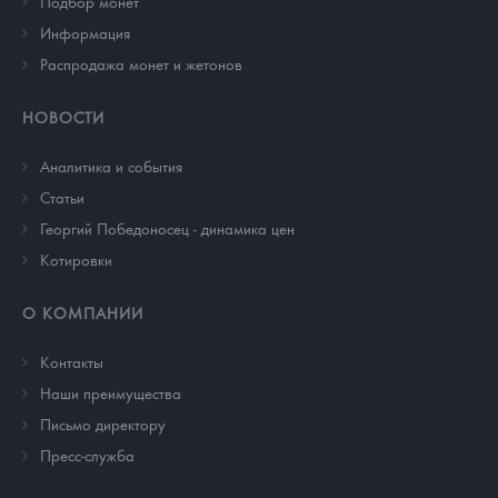
Подбор монет
Информация
Распродажа монет и жетонов
НОВОСТИ
Аналитика и события
Cтатьи
Георгий Победоносец - динамика цен
Котировки
О КОМПАНИИ
Контакты
Наши преимущества
Письмо директору
Пресс-служба