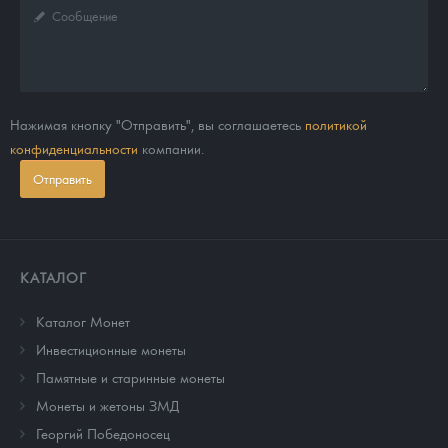
Нажимая кнопку "Отправить", вы соглашаетесь
политикой
конфиденциальности
компании.
Отправить
КАТАЛОГ
Каталог Монет
Инвестиционные монеты
Памятные и старинные монеты
Монеты и жетоны ЗМД
Георгий Победоносец