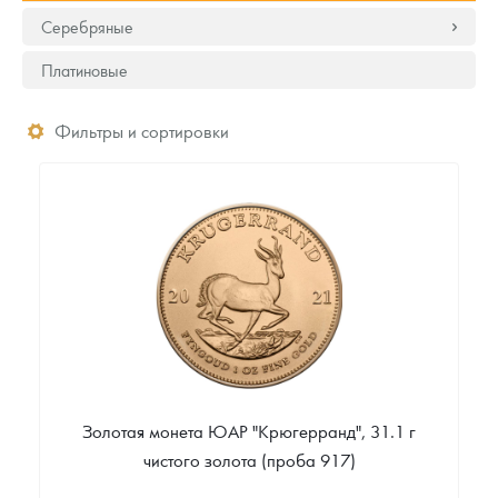
Серебряные
Платиновые
Фильтры и сортировки
Золотая монета ЮАР "Крюгерранд", 31.1 г
чистого золота (проба 917)