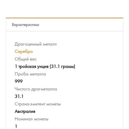
Характеристики
Драгоценный металл
Серебро
Общий вес
1 тройская унция (31.1 грамм)
Проба металла
999
Чистого драгметалла
31.1
Страна-эмитент монеты
Австралия
Номинал монеты
1