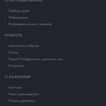
Подбор монет
Информация
Распродажа монет и жетонов
НОВОСТИ
Аналитика и события
Cтатьи
Георгий Победоносец - динамика цен
Котировки
О КОМПАНИИ
Контакты
Наши преимущества
Письмо директору