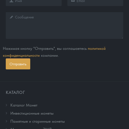
Нажимая кнопку "Отправить", вы соглашаетесь
политикой
конфиденциальности
компании.
Отправить
КАТАЛОГ
Каталог Монет
Инвестиционные монеты
Памятные и старинные монеты
Монеты и жетоны ЗМД