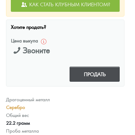
КАК СТАТЬ КЛУБНЫМ КЛИЕНТОМ?
Хотите продать?
Цена выкупа
Звоните
ПРОДАТЬ
Драгоценный металл
Серебро
Общий вес
22.2 грамм
Проба металла