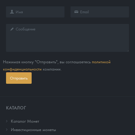
Нажимая кнопку "Отправить", вы соглашаетесь
политикой
конфиденциальности
компании.
Отправить
КАТАЛОГ
Каталог Монет
Инвестиционные монеты