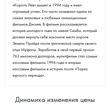
«Король Лев» вышел в 1994 году и имел
огромный успех. Его часто называют одним из
самых знаковых и любимых анимационных
фильмов Диснея. В фильме рассказывается
история молодого льва по имени Симба, который
должен вернуть себе законное место короля
Земель Прайда после трагической смерти своего
отца Муфасы. Заработав в свой первый прокат
763 миллиона долларов, мультфильм стал самым
кассовым фильмом 1994 года и вторым
кассовым фильмом в истории после «Парка
юрского периода».
Динамика изменения цены