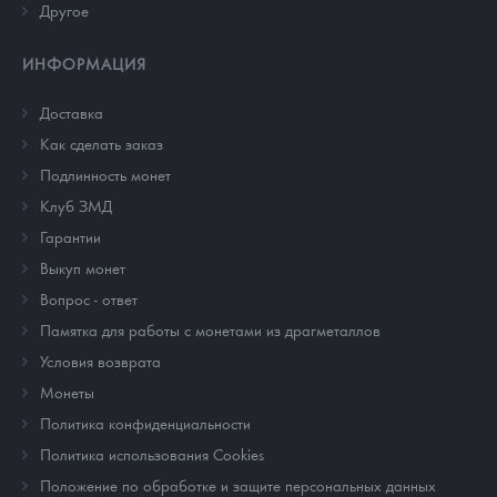
Другое
ИНФОРМАЦИЯ
Доставка
Как сделать заказ
Подлинность монет
Клуб ЗМД
Гарантии
Выкуп монет
Вопрос - ответ
Памятка для работы с монетами из драгметаллов
Условия возврата
Монеты
Политика конфиденциальности
Политика использования Cookies
Положение по обработке и защите персональных данных