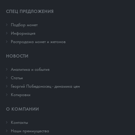
СПЕЦ ПРЕДЛОЖЕНИЯ
Подбор монет
Информация
Распродажа монет и жетонов
НОВОСТИ
Аналитика и события
Cтатьи
Георгий Победоносец - динамика цен
Котировки
О КОМПАНИИ
Контакты
Наши преимущества