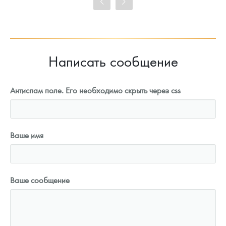
Цена выкупа
93 023
Руб.
Написать сообщение
Антиспам поле. Его необходимо скрыть через css
Ваше имя
Ваше сообщение