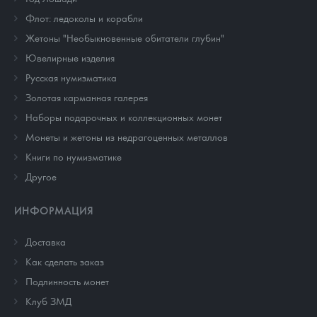
Флот: ледоколы и корабли
Жетоны "Необыкновенные обитатели глубин"
Ювелирные изделия
Русская нумизматика
Золотая карманная галерея
Наборы подарочных и коллекционных монет
Монеты и жетоны из недрагоценных металлов
Книги по нумизматике
Другое
ИНФОРМАЦИЯ
Доставка
Как сделать заказ
Подлинность монет
Клуб ЗМД