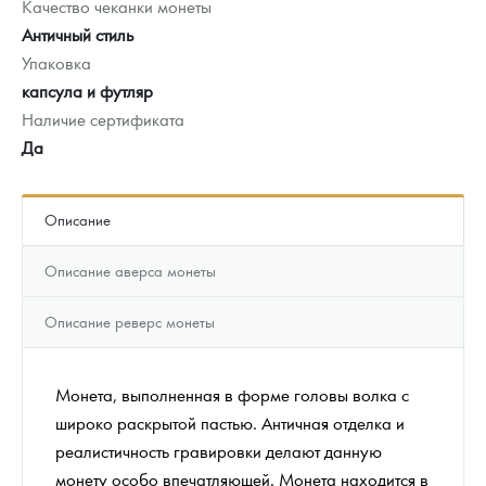
Качество чеканки монеты
Античный стиль
Упаковка
капсула и футляр
Наличие сертификата
Да
Описание
Описание аверса монеты
Описание реверс монеты
Монета, выполненная в форме головы волка с
широко раскрытой пастью. Античная отделка и
реалистичность гравировки делают данную
монету особо впечатляющей. Монета находится в