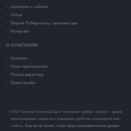
Аналитика и события
Cтатьи
Георгий Победоносец - динамика цен
Котировки
О КОМПАНИИ
Контакты
Наши преимущества
Письмо директору
Пресс-служба
ООО "Золотой Монетный Дом" использует файлы «cookie» с целью
персонализации сервисов и повышения удобства пользования веб-
сайтом
. Если вы не хотите, чтобы ваши пользовательские данные