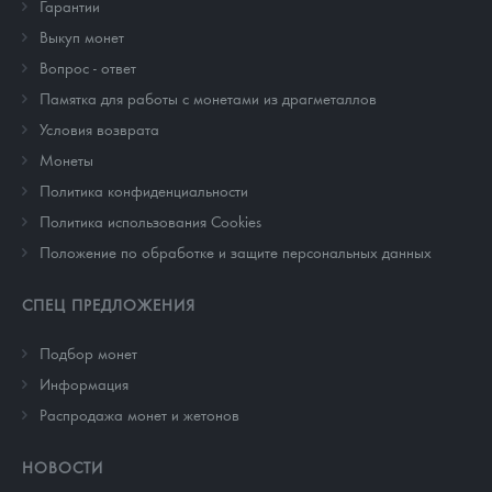
Гарантии
Выкуп монет
Вопрос - ответ
Памятка для работы с монетами из драгметаллов
Условия возврата
Монеты
Политика конфиденциальности
Политика использования Cookies
Положение по обработке и защите персональных данных
СПЕЦ ПРЕДЛОЖЕНИЯ
Подбор монет
Информация
Распродажа монет и жетонов
НОВОСТИ