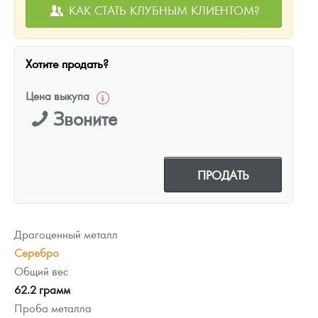
КАК СТАТЬ КЛУБНЫМ КЛИЕНТОМ?
Хотите продать?
Цена выкупа
Звоните
ПРОДАТЬ
Драгоценный металл
Серебро
Общий вес
62.2 грамм
Проба металла