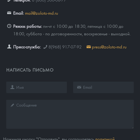
Email:
mail@zoloto-md.ru
Режим работы:
пн-чт с 10:00 до 18:30, пятница с 10:00 до
18:00, суббота - по договоренности, воскресенье - выходной.
Пресс-служба:
8(968) 917-07-92
press@zoloto-md.ru
НАПИСАТЬ ПИСЬМО
Нажимая кнопку "Отправить", вы соглашаетесь
политикой