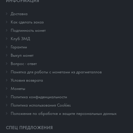
ИНФОРМАЦИЯ
Доставка
Как сделать заказ
Подлинность монет
Клуб ЗМД
Гарантии
Выкуп монет
Вопрос - ответ
Памятка для работы с монетами из драгметаллов
Условия возврата
Монеты
Политика конфиденциальности
Политика использования Cookies
Положение по обработке и защите персональных данных
СПЕЦ ПРЕДЛОЖЕНИЯ