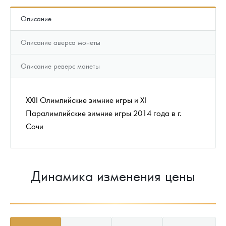
Описание
Описание аверса монеты
Описание реверс монеты
XXII Олимпийские зимние игры и XI
Паралимпийские зимние игры 2014 года в г.
Сочи
Динамика изменения цены