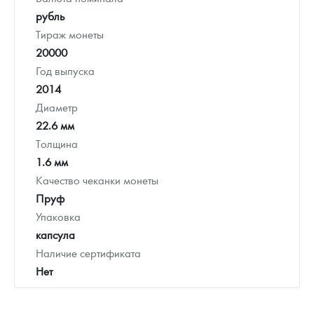
рубль
Тираж монеты
20000
Год выпуска
2014
Диаметр
22.6 мм
Толщина
1.6 мм
Качество чеканки монеты
Пруф
Упаковка
капсула
Наличие сертификата
Нет