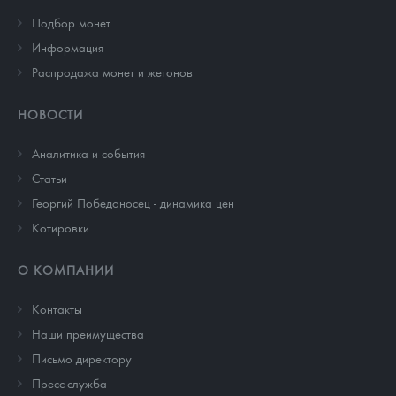
Подбор монет
Информация
Распродажа монет и жетонов
НОВОСТИ
Аналитика и события
Cтатьи
Георгий Победоносец - динамика цен
Котировки
О КОМПАНИИ
Контакты
Наши преимущества
Письмо директору
Пресс-служба