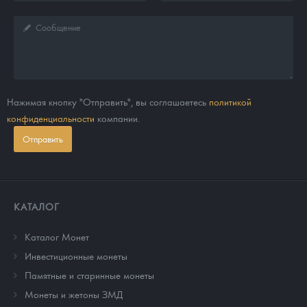
Нажимая кнопку "Отправить", вы соглашаетесь
политикой
конфиденциальности
компании.
Отправить
КАТАЛОГ
Каталог Монет
Инвестиционные монеты
Памятные и старинные монеты
Монеты и жетоны ЗМД