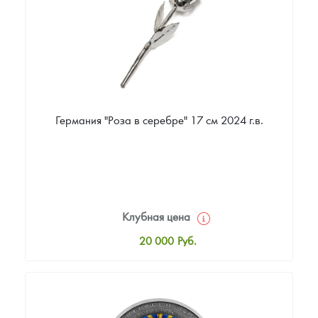
Звоните
Германия "Роза в серебре" 17 см 2024 г.в.
Клубная цена
20 000
Руб.
Стандартная цена
20 000
Руб.
Цена выкупа