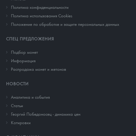
Политика конфиденциальности
Политика использования Cookies
Положение по обработке и защите персональных данных
СПЕЦ ПРЕДЛОЖЕНИЯ
Подбор монет
Информация
Распродажа монет и жетонов
НОВОСТИ
Аналитика и события
Cтатьи
Георгий Победоносец - динамика цен
Котировки