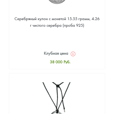
Серебряный кулон с монетой 15.55 грамм, 4.26
г чистого серебра (проба 925)
Клубная цена
38 000
Руб.
Стандартная цена
38 000
Руб.
Цена выкупа
Звоните