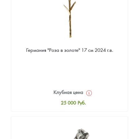
Германия "Роза в золоте" 17 см 2024 г.в.
Клубная цена
25 000
Руб.
Стандартная цена
25 000
Руб.
Цена выкупа