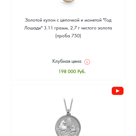
Золотой кулон с цепочкой и монетой "Год
Лошади" 3.11 грамм, 2.7 г чистого золота
(проба 750)
Клубная цена
198 000
Руб.
Стандартная цена
198 000
Руб.
Цена выкупа
Звоните