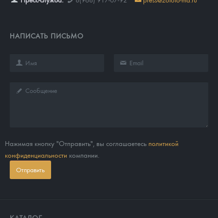
НАПИСАТЬ ПИСЬМО
Нажимая кнопку "Отправить", вы соглашаетесь
политикой
конфиденциальности
компании.
Отправить
КАТАЛОГ