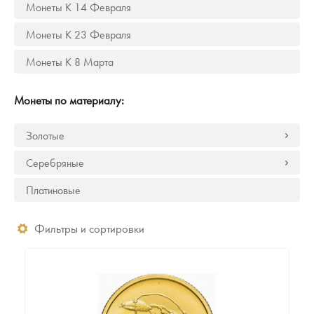
Монеты К 14 Февраля
Монеты К 23 Февраля
Монеты К 8 Марта
Монеты по материалу:
Золотые
Серебряные
Платиновые
Фильтры и сортировки