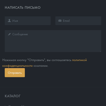
НАПИСАТЬ ПИСЬМО
Нажимая кнопку "Отправить", вы соглашаетесь
политикой
конфиденциальности
компании.
Отправить
КАТАЛОГ