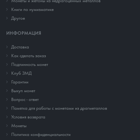
Монеты и жетоны из недрагоценных металлов
Книги по нумизматике
Другое
ИНФОРМАЦИЯ
Доставка
Как сделать заказ
Подлинность монет
Клуб ЗМД
Гарантии
Выкуп монет
Вопрос - ответ
Памятка для работы с монетами из драгметаллов
Условия возврата
Монеты
Политика конфиденциальности