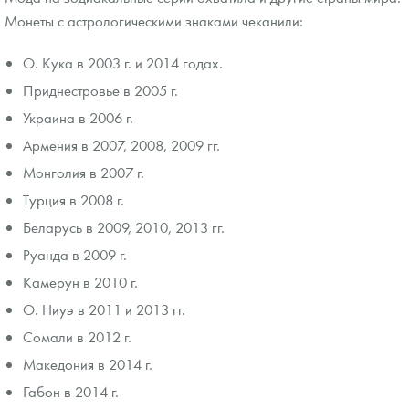
Монеты с астрологическими знаками чеканили:
О. Кука в 2003 г. и 2014 годах.
Приднестровье в 2005 г.
Украина в 2006 г.
Армения в 2007, 2008, 2009 гг.
Монголия в 2007 г.
Турция в 2008 г.
Беларусь в 2009, 2010, 2013 гг.
Руанда в 2009 г.
Камерун в 2010 г.
О. Ниуэ в 2011 и 2013 гг.
Сомали в 2012 г.
Македония в 2014 г.
Габон в 2014 г.