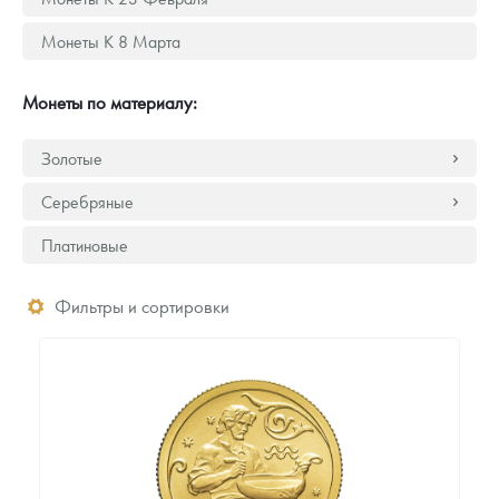
Монеты К 8 Марта
Монеты по материалу:
Золотые
Серебряные
Платиновые
Фильтры и сортировки