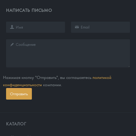
НАПИСАТЬ ПИСЬМО
Нажимая кнопку "Отправить", вы соглашаетесь
политикой
конфиденциальности
компании.
Отправить
КАТАЛОГ