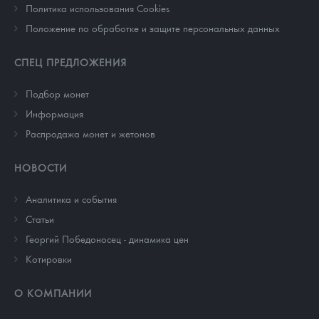
Политика использования Cookies
Положение по обработке и защите персональных данных
СПЕЦ ПРЕДЛОЖЕНИЯ
Подбор монет
Информация
Распродажа монет и жетонов
НОВОСТИ
Аналитика и события
Cтатьи
Георгий Победоносец - динамика цен
Котировки
О КОМПАНИИ