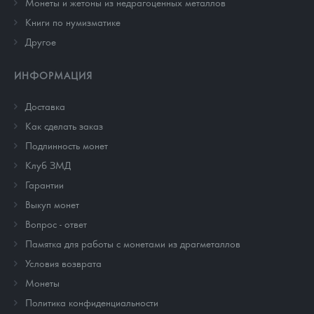
Монеты и жетоны из недрагоценных металлов
Книги по нумизматике
Другое
ИНФОРМАЦИЯ
Доставка
Как сделать заказ
Подлинность монет
Клуб ЗМД
Гарантии
Выкуп монет
Вопрос - ответ
Памятка для работы с монетами из драгметаллов
Условия возврата
Монеты
Политика конфиденциальности